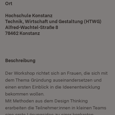
Ort
Hochschule Konstanz
Technik, Wirtschaft und Gestaltung (HTWG)
Alfred-Wachtel-Straße 8
78462 Konstanz
Beschreibung
Der Workshop richtet sich an Frauen, die sich mit
dem Thema Gründung auseinandersetzen und
einen ersten Einblick in die Ideenentwicklung
bekommen wollen.
Mit Methoden aus dem Design Thinking
erarbeiten die Teilnehmer:innen in kleinen Teams
eine erste Lösungsidee zu einer konkreten