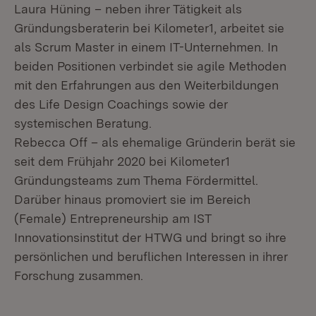
Laura Hüning – neben ihrer Tätigkeit als
Gründungsberaterin bei Kilometer1, arbeitet sie
als Scrum Master in einem IT-Unternehmen. In
beiden Positionen verbindet sie agile Methoden
mit den Erfahrungen aus den Weiterbildungen
des Life Design Coachings sowie der
systemischen Beratung.
Rebecca Off – als ehemalige Gründerin berät sie
seit dem Frühjahr 2020 bei Kilometer1
Gründungsteams zum Thema Fördermittel.
Darüber hinaus promoviert sie im Bereich
(Female) Entrepreneurship am IST
Innovationsinstitut der HTWG und bringt so ihre
persönlichen und beruflichen Interessen in ihrer
Forschung zusammen.