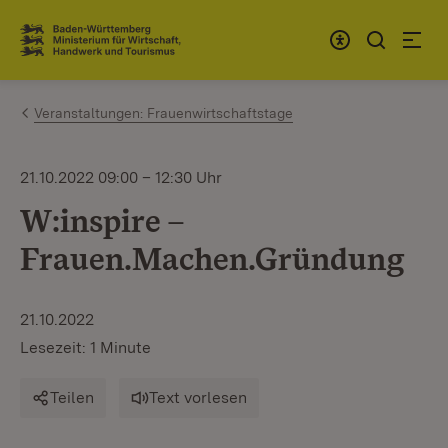
Zum Inhalt springen
Link zur Startseite
Veranstaltungen: Frauenwirtschaftstage
21.10.2022 09:00 – 12:30 Uhr
W:inspire –
Frauen.Machen.Gründung
21.10.2022
Lesezeit: 1 Minute
Teilen
Text vorlesen