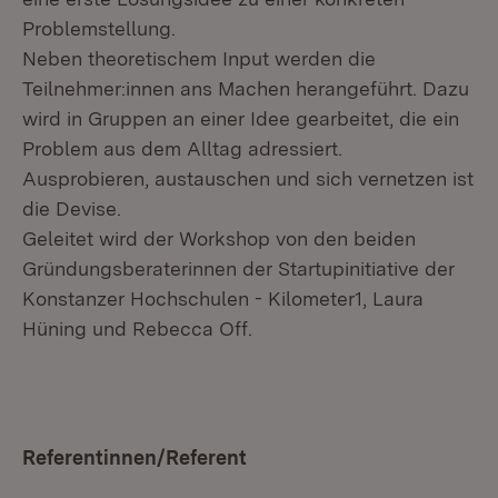
Problemstellung.
Neben theoretischem Input werden die
Teilnehmer:innen ans Machen herangeführt. Dazu
wird in Gruppen an einer Idee gearbeitet, die ein
Problem aus dem Alltag adressiert.
Ausprobieren, austauschen und sich vernetzen ist
die Devise.
Geleitet wird der Workshop von den beiden
Gründungsberaterinnen der Startupinitiative der
Konstanzer Hochschulen - Kilometer1, Laura
Hüning und Rebecca Off.
Referentinnen/Referent