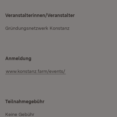
Veranstalterinnen/Veranstalter
Gründungsnetzwerk Konstanz
Anmeldung
www.konstanz.farm/events/
Teilnahmegebühr
Keine Gebühr