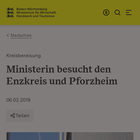
Zum Inhalt springen
Link zur Startseite
Mediathek
Kreisbereisung
Ministerin besucht den
Enzkreis und Pforzheim
06.02.2019
Teilen