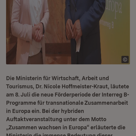
Die Ministerin für Wirtschaft, Arbeit und
Tourismus, Dr. Nicole Hoffmeister-Kraut, läutete
am 8. Juli die neue Förderperiode der Interreg B-
Programme für transnationale Zusammenarbeit
in Europa ein. Bei der hybriden
Auftaktveranstaltung unter dem Motto
„Zusammen wachsen in Europa“ erläuterte die
Ministerin die immense Bedeutung dieser