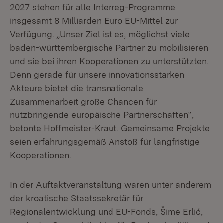
2027 stehen für alle Interreg-Programme
insgesamt 8 Milliarden Euro EU-Mittel zur
Verfügung. „Unser Ziel ist es, möglichst viele
baden-württembergische Partner zu mobilisieren
und sie bei ihren Kooperationen zu unterstützten.
Denn gerade für unsere innovationsstarken
Akteure bietet die transnationale
Zusammenarbeit große Chancen für
nutzbringende europäische Partnerschaften“,
betonte Hoffmeister-Kraut. Gemeinsame Projekte
seien erfahrungsgemäß Anstoß für langfristige
Kooperationen.
In der Auftaktveranstaltung waren unter anderem
der kroatische Staatssekretär für
Regionalentwicklung und EU-Fonds, Šime Erlić,