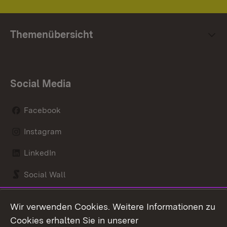
Themenübersicht
Social Media
Facebook
Instagram
LinkedIn
Social Wall
Youtube
Wir verwenden Cookies. Weitere Informationen zu
Cookies erhalten Sie in unserer
Zum 