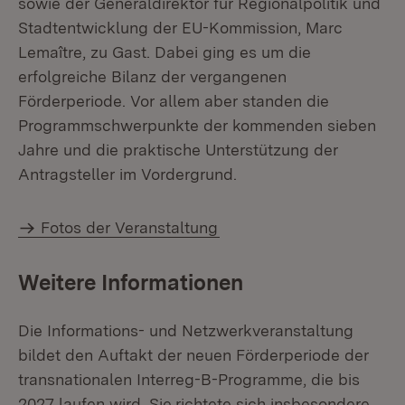
sowie der Generaldirektor für Regionalpolitik und
Stadtentwicklung der EU-Kommission, Marc
Lemaître, zu Gast. Dabei ging es um die
erfolgreiche Bilanz der vergangenen
Förderperiode. Vor allem aber standen die
Programmschwerpunkte der kommenden sieben
Jahre und die praktische Unterstützung der
Antragsteller im Vordergrund.
Fotos der Veranstaltung
Weitere Informationen
Die Informations- und Netzwerkveranstaltung
bildet den Auftakt der neuen Förderperiode der
transnationalen Interreg-B-Programme, die bis
2027 laufen wird. Sie
richtete sich insbesondere