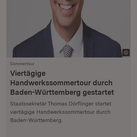
Sommertour
Viertägige
Handwerkssommertour durch
Baden-Württemberg gestartet
Staatssekretär Thomas Dörflinger startet
viertägige Handwerkssommertour durch
Baden-Württemberg.