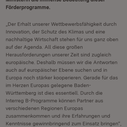
Förderprogramme.
„Der Erhalt unserer Wettbewerbsfähigkeit durch
Innovation, der Schutz des Klimas und eine
nachhaltige Wirtschaft stehen für uns ganz oben
auf der Agenda. All diese großen
Herausforderungen unserer Zeit sind zugleich
europäische. Deshalb müssen wir die Antworten
auch auf europäischer Ebene suchen und in
Europa noch stärker kooperieren. Gerade für das
im Herzen Europas gelegene Baden-
Württemberg ist dies essentiell. Durch die
Interreg B-Programme können Partner aus
verschiedenen Regionen Europas
zusammenkommen und ihre Erfahrungen und
Kenntnisse gewinnbringend zum Einsatz bringen“,