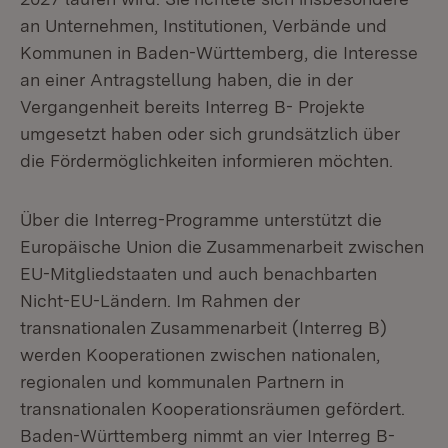
an Unternehmen, Institutionen, Verbände und
Kommunen in Baden-Württemberg, die Interesse
an einer Antragstellung haben, die in der
Vergangenheit bereits Interreg B- Projekte
umgesetzt haben oder sich grundsätzlich über
die Fördermöglichkeiten informieren möchten.
Über die Interreg-Programme unterstützt die
Europäische Union die Zusammenarbeit zwischen
EU-Mitgliedstaaten und auch benachbarten
Nicht-EU-Ländern. Im Rahmen der
transnationalen Zusammenarbeit (Interreg B)
werden Kooperationen zwischen nationalen,
regionalen und kommunalen Partnern in
transnationalen Kooperationsräumen gefördert.
Baden-Württemberg nimmt an vier Interreg B-