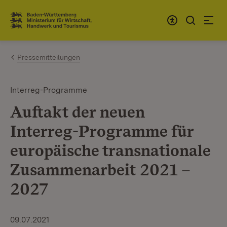
Zum Inhalt springen
Link zur Startseite
Pressemitteilungen
Interreg-Programme
Auftakt der neuen
Interreg-Programme für
europäische transnationale
Zusammenarbeit 2021 –
2027
09.07.2021