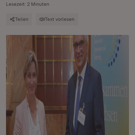
Lesezeit: 2 Minuten
Teilen
Text vorlesen