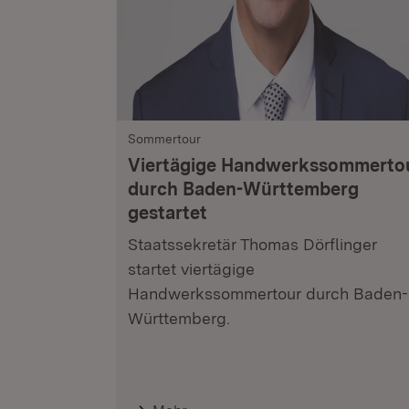
Sommertour
Viertägige Handwerkssommerto
durch Baden-Württemberg
gestartet
Staatssekretär Thomas Dörflinger
startet viertägige
Handwerkssommertour durch Baden-
Württemberg.