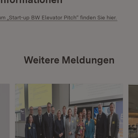
(Öffnet 
m „Start-up BW Elevator Pitch“ finden Sie hier.
Weitere Meldungen