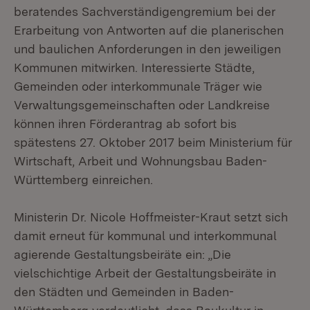
beratendes Sachverständigengremium bei der
Erarbeitung von Antworten auf die planerischen
und baulichen Anforderungen in den jeweiligen
Kommunen mitwirken. Interessierte Städte,
Gemeinden oder interkommunale Träger wie
Verwaltungsgemeinschaften oder Landkreise
können ihren Förderantrag ab sofort bis
spätestens 27. Oktober 2017 beim Ministerium für
Wirtschaft, Arbeit und Wohnungsbau Baden-
Württemberg einreichen.
Ministerin Dr. Nicole Hoffmeister-Kraut setzt sich
damit erneut für kommunal und interkommunal
agierende Gestaltungsbeiräte ein: „Die
vielschichtige Arbeit der Gestaltungsbeiräte in
den Städten und Gemeinden in Baden-