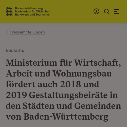
Zum Inhalt springen
Link zur Startseite
Pressemitteilungen
Baukultur
Ministerium für Wirtschaft,
Arbeit und Wohnungsbau
fördert auch 2018 und
2019 Gestaltungsbeiräte in
den Städten und Gemeinden
von Baden-Württemberg