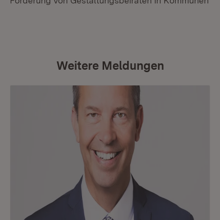
Förderung von Gestaltungsbeiräten in Kommunen
Weitere Meldungen