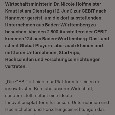
Wirtschaftsministerin Dr. Nicole Hoffmeister-
Kraut ist am Dienstag (12. Juni) zur CEBIT nach
Hannover gereist, um die dort ausstellenden
Unternehmen aus Baden-Württemberg zu
besuchen. Von den 2.800 Ausstellern der CEBIT
kommen 124 aus Baden-Württemberg. Das Land
ist mit Global Playern, aber auch kleinen und
mittleren Unternehmen, Start-ups,
Hochschulen und Forschungseinrichtungen
vertreten.
„Die CEBIT ist nicht nur Plattform für einen der
innovativsten Bereiche unserer Wirtschaft,
sondern stellt selbst eine ideale
Innovationsplattform für unsere Unternehmen und
Hochschulen und Forschungseinrichtungen dar.