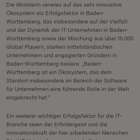
Die Ministerin verwies auf das sehr innovative
Ökosystem als Erfolgsfaktor in Baden-
Württemberg, das insbesondere auf der Vielfalt
und der Dynamik der IT-Unternehmen in Baden-
Württemberg sowie der Mischung aus über 15.000
Global Playern, starken mittelständischen
Unternehmern und engagierten Gründern in
Baden-Württemberg basiere. „Baden-
Württemberg ist ein Ökosystem, das dem
Standort insbesondere im Bereich der Software
für Unternehmen eine führende Rolle in der Welt
eingebracht hat.“
Ein weiterer wichtiger Erfolgsfaktor für die IT-
Branche seien der Erfindergeist und die
Innovationskraft der hier arbeitenden Menschen.