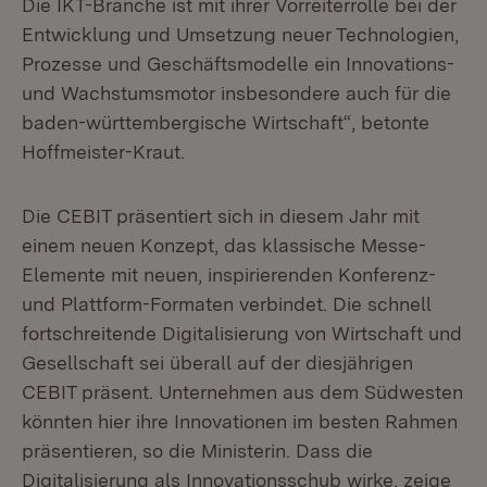
Die IKT-Branche ist mit ihrer Vorreiterrolle bei der
Entwicklung und Umsetzung neuer Technologien,
Prozesse und Geschäftsmodelle ein Innovations-
und Wachstumsmotor insbesondere auch für die
baden-württembergische Wirtschaft“, betonte
Hoffmeister-Kraut.
Die CEBIT präsentiert sich in diesem Jahr mit
einem neuen Konzept, das klassische Messe-
Elemente mit neuen, inspirierenden Konferenz-
und Plattform-Formaten verbindet. Die schnell
fortschreitende Digitalisierung von Wirtschaft und
Gesellschaft sei überall auf der diesjährigen
CEBIT präsent. Unternehmen aus dem Südwesten
könnten hier ihre Innovationen im besten Rahmen
präsentieren, so die Ministerin. Dass die
Digitalisierung als Innovationsschub wirke, zeige