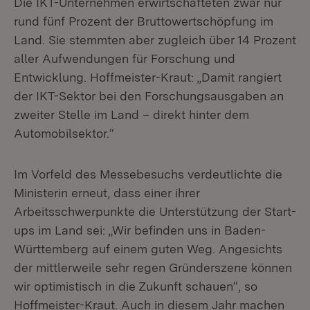
Die IKT-Unternehmen erwirtschafteten zwar nur
rund fünf Prozent der Bruttowertschöpfung im
Land. Sie stemmten aber zugleich über 14 Prozent
aller Aufwendungen für Forschung und
Entwicklung. Hoffmeister-Kraut: „Damit rangiert
der IKT-Sektor bei den Forschungsausgaben an
zweiter Stelle im Land – direkt hinter dem
Automobilsektor.“
Im Vorfeld des Messebesuchs verdeutlichte die
Ministerin erneut, dass einer ihrer
Arbeitsschwerpunkte die Unterstützung der Start-
ups im Land sei: „Wir befinden uns in Baden-
Württemberg auf einem guten Weg. Angesichts
der mittlerweile sehr regen Gründerszene können
wir optimistisch in die Zukunft schauen“, so
Hoffmeister-Kraut. Auch in diesem Jahr machen