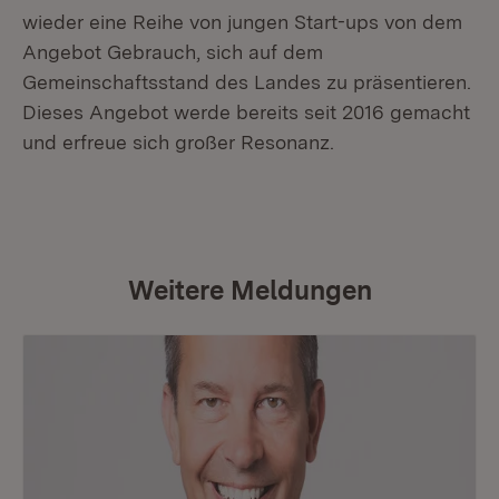
wieder eine Reihe von jungen Start-ups von dem
Angebot Gebrauch, sich auf dem
Gemeinschaftsstand des Landes zu präsentieren.
Dieses Angebot werde bereits seit 2016 gemacht
und erfreue sich großer Resonanz.
Weitere Meldungen