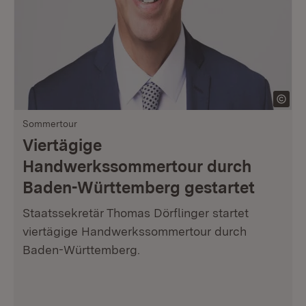
Sommertour
Viertägige
Handwerkssommertour durch
Baden-Württemberg gestartet
Staatssekretär Thomas Dörflinger startet
viertägige Handwerkssommertour durch
Baden-Württemberg.