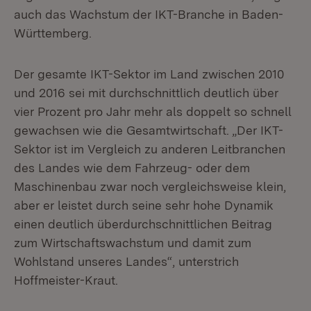
auch das Wachstum der IKT-Branche in Baden-
Württemberg.
Der gesamte IKT-Sektor im Land zwischen 2010
und 2016 sei mit durchschnittlich deutlich über
vier Prozent pro Jahr mehr als doppelt so schnell
gewachsen wie die Gesamtwirtschaft. „Der IKT-
Sektor ist im Vergleich zu anderen Leitbranchen
des Landes wie dem Fahrzeug- oder dem
Maschinenbau zwar noch vergleichsweise klein,
aber er leistet durch seine sehr hohe Dynamik
einen deutlich überdurchschnittlichen Beitrag
zum Wirtschaftswachstum und damit zum
Wohlstand unseres Landes“, unterstrich
Hoffmeister-Kraut.