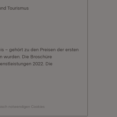
und Tourismus
is – gehört zu den Preisen der ersten
en wurden. Die Broschüre
enstleistungen 2022. Die
hnisch notwendigen Cookies