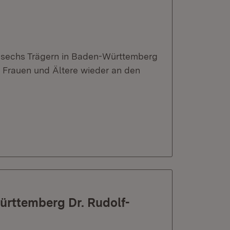
von sechs Trägern in Baden-Württemberg
e Frauen und Ältere wieder an den
ürttemberg Dr. Rudolf-