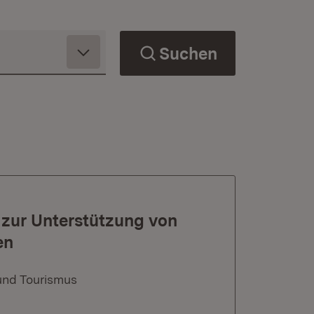
Suchen
 zur Unterstützung von
en
und Tourismus