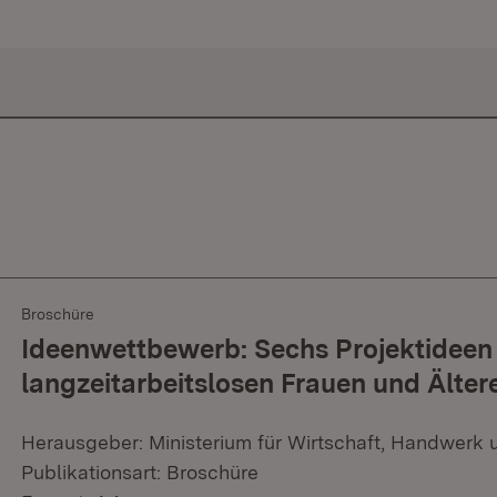
Broschüre
Ideenwettbewerb: Sechs Projektideen
langzeitarbeitslosen Frauen und Älter
Herausgeber: Ministerium für Wirtschaft, Handwerk 
Publikationsart: Broschüre