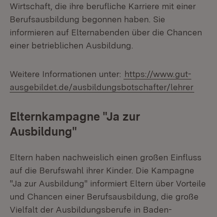
Wirtschaft, die ihre berufliche Karriere mit einer
Berufsausbildung begonnen haben. Sie
informieren auf Elternabenden über die Chancen
einer betrieblichen Ausbildung.
Weitere Informationen unter:
https://www.gut-
ausgebildet.de/ausbildungsbotschafter/lehrer
Elternkampagne "Ja zur
Ausbildung"
Eltern haben nachweislich einen großen Einfluss
auf die Berufswahl ihrer Kinder. Die Kampagne
"Ja zur Ausbildung" informiert Eltern über Vorteile
und Chancen einer Berufsausbildung, die große
Vielfalt der Ausbildungsberufe in Baden-