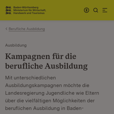
Zum Inhalt springen
Link zur Startseite
Berufliche Ausbildung
Ausbildung
Kampagnen für die
berufliche Ausbildung
Mit unterschiedlichen
Ausbildungskampagnen möchte die
Landesregierung Jugendliche wie Eltern
über die vielfältigen Möglichkeiten der
beruflichen Ausbildung in Baden-