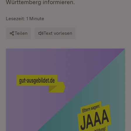
Württemberg informieren.
Lesezeit: 1 Minute
Teilen
Text vorlesen