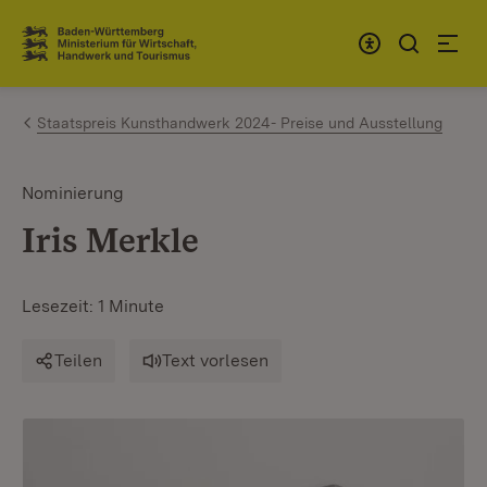
Zum Inhalt springen
Link zur Startseite
Staatspreis Kunsthandwerk 2024- Preise und Ausstellung
Nominierung
Iris Merkle
Lesezeit: 1 Minute
Teilen
Text vorlesen