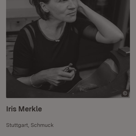
Iris Merkle
Stuttgart, Schmuck