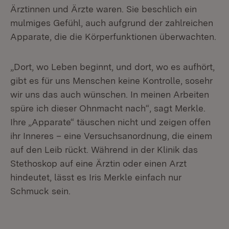
Ärztinnen und Ärzte waren. Sie beschlich ein
mulmiges Gefühl, auch aufgrund der zahlreichen
Apparate, die die Körperfunktionen überwachten.
„Dort, wo Leben beginnt, und dort, wo es aufhört,
gibt es für uns Menschen keine Kontrolle, sosehr
wir uns das auch wünschen. In meinen Arbeiten
spüre ich dieser Ohnmacht nach“, sagt Merkle.
Ihre „Apparate“ täuschen nicht und zeigen offen
ihr Inneres – eine Versuchsanordnung, die einem
auf den Leib rückt. Während in der Klinik das
Stethoskop auf eine Ärztin oder einen Arzt
hindeutet, lässt es Iris Merkle einfach nur
Schmuck sein.