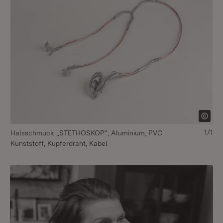
1/1
Halsschmuck „STETHOSKOP“, Aluminium, PVC
Kunststoff, Kupferdraht, Kabel