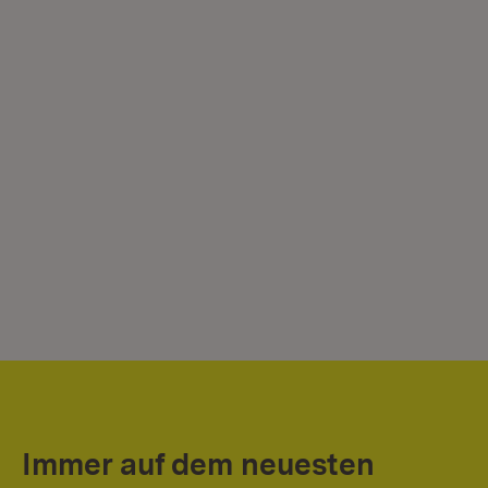
Immer auf dem neuesten