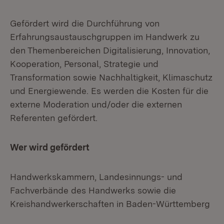
Gefördert wird die Durchführung von
Erfahrungsaustauschgruppen im Handwerk zu
den Themenbereichen Digitalisierung, Innovation,
Kooperation, Personal, Strategie und
Transformation sowie Nachhaltigkeit, Klimaschutz
und Energiewende. Es werden die Kosten für die
externe Moderation und/oder die externen
Referenten gefördert.
Wer wird gefördert
Handwerkskammern, Landesinnungs- und
Fachverbände des Handwerks sowie die
Kreishandwerkerschaften in Baden-Württemberg