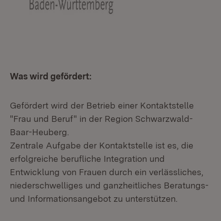
Was wird gefördert:
Gefördert wird der Betrieb einer Kontaktstelle
"Frau und Beruf" in der Region Schwarzwald-
Baar-Heuberg.
Zentrale Aufgabe der Kontaktstelle ist es, die
erfolgreiche berufliche Integration und
Entwicklung von Frauen durch ein verlässliches,
niederschwelliges und ganzheitliches Beratungs-
und Informationsangebot zu unterstützen.