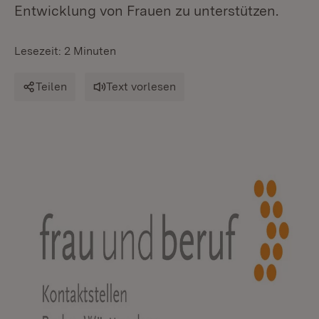
Entwicklung von Frauen zu unterstützen.
Lesezeit: 2 Minuten
Teilen
Text vorlesen