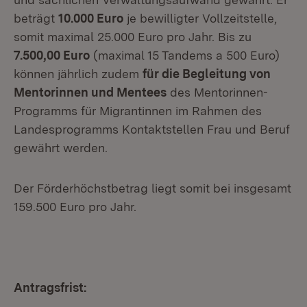
beträgt
10.000 Euro
je bewilligter Vollzeitstelle,
somit maximal 25.000 Euro pro Jahr. Bis zu
7.500,00 Euro
(maximal 15 Tandems a 500 Euro)
können jährlich zudem
für die Begleitung von
Mentorinnen und Mentees
des Mentorinnen-
Programms für Migrantinnen im Rahmen des
Landesprogramms Kontaktstellen Frau und Beruf
gewährt werden.
Der Förderhöchstbetrag liegt somit bei insgesamt
159.500 Euro pro Jahr.
Antragsfrist: