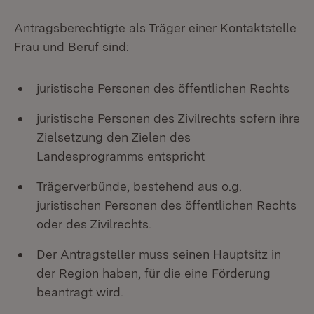
Antragsberechtigte als Träger einer Kontaktstelle
Frau und Beruf sind:
juristische Personen des öffentlichen Rechts
juristische Personen des Zivilrechts sofern ihre
Zielsetzung den Zielen des
Landesprogramms entspricht
Trägerverbünde, bestehend aus o.g.
juristischen Personen des öffentlichen Rechts
oder des Zivilrechts.
Der Antragsteller muss seinen Hauptsitz in
der Region haben, für die eine Förderung
beantragt wird.