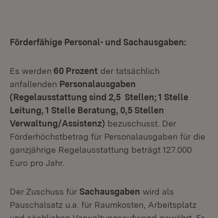
Förderfähige Personal- und Sachausgaben:
Es werden
60 Prozent
der tatsächlich
anfallenden
Personalausgaben
(Regelausstattung sind 2,5 Stellen; 1 Stelle
Leitung, 1 Stelle Beratung, 0,5 Stellen
Verwaltung/Assistenz)
bezuschusst. Der
Förderhöchstbetrag für Personalausgaben für die
ganzjährige Regelausstattung beträgt 127.000
Euro pro Jahr.
Der Zuschuss für
Sachausgaben
wird als
Pauschalsatz u.a. für Raumkosten, Arbeitsplatz
und sächlichen Verwaltungsaufwand gewährt. Er