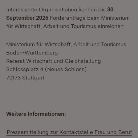
Interessierte Organisationen können bis
30.
September 2025
Förderanträge beim Ministerium
für Wirtschaft, Arbeit und Tourismus einreichen:
Ministerium für Wirtschaft, Arbeit und Tourismus
Baden-Württemberg
Referat Wirtschaft und Gleichstellung
Schlossplatz 4 (Neues Schloss)
70173 Stuttgart
Weitere Informationen:
Pressemitteilung zur Kontaktstelle Frau und Beruf