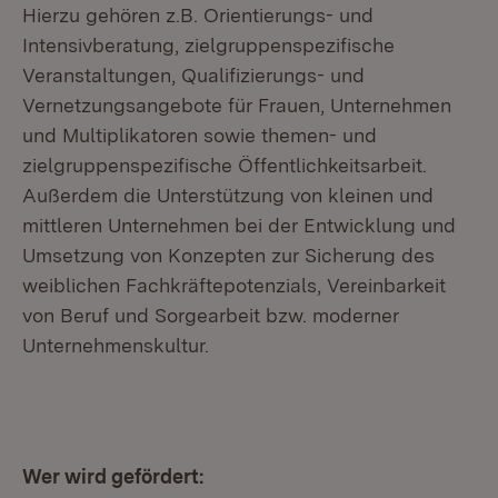
Hierzu gehören z.B. Orientierungs- und
Intensivberatung, zielgruppenspezifische
Veranstaltungen, Qualifizierungs- und
Vernetzungsangebote für Frauen, Unternehmen
und Multiplikatoren sowie themen- und
zielgruppenspezifische Öffentlichkeitsarbeit.
Außerdem die Unterstützung von kleinen und
mittleren Unternehmen bei der Entwicklung und
Umsetzung von Konzepten zur Sicherung des
weiblichen Fachkräftepotenzials, Vereinbarkeit
von Beruf und Sorgearbeit bzw. moderner
Unternehmenskultur.
Wer wird gefördert: