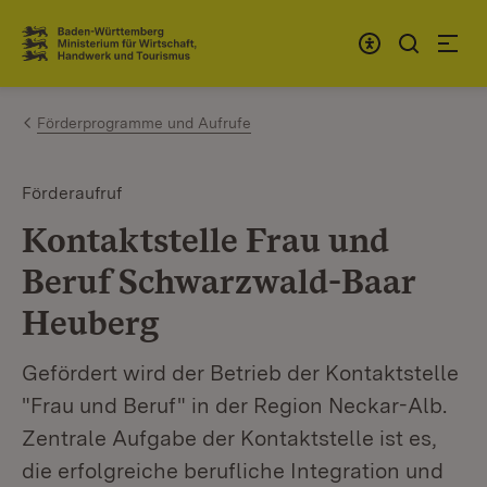
Zum Inhalt springen
Link zur Startseite
Förderprogramme und Aufrufe
Förderaufruf
Kontaktstelle Frau und
Beruf Schwarzwald-Baar
Heuberg
Gefördert wird der Betrieb der Kontaktstelle
"Frau und Beruf" in der Region Neckar-Alb.
Zentrale Aufgabe der Kontaktstelle ist es,
die erfolgreiche berufliche Integration und