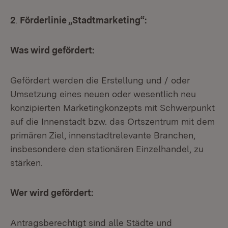
2
.
Förderlinie „Stadtmarketing“:
Was wird gefördert:
Gefördert werden die Erstellung und / oder
Umsetzung eines neuen oder wesentlich neu
konzipierten Marketingkonzepts mit Schwerpunkt
auf die Innenstadt bzw. das Ortszentrum mit dem
primären Ziel, innenstadtrelevante Branchen,
insbesondere den stationären Einzelhandel, zu
stärken.
Wer wird gefördert:
Antragsberechtigt sind alle Städte und