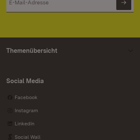
News
Themenübersicht
Social Media
Facebook
Instagram
LinkedIn
Social Wall