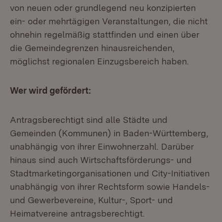
von neuen oder grundlegend neu konzipierten
ein- oder mehrtägigen Veranstaltungen, die nicht
ohnehin regelmäßig stattfinden und einen über
die Gemeindegrenzen hinausreichenden,
möglichst regionalen Einzugsbereich haben.
Wer wird gefördert:
Antragsberechtigt sind alle Städte und
Gemeinden (Kommunen) in Baden-Württemberg,
unabhängig von ihrer Einwohnerzahl. Darüber
hinaus sind auch Wirtschaftsförderungs- und
Stadtmarketingorganisationen und City-Initiativen
unabhängig von ihrer Rechtsform sowie Handels-
und Gewerbevereine, Kultur-, Sport- und
Heimatvereine antragsberechtigt.