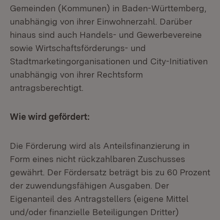
Gemeinden (Kommunen) in Baden-Württemberg,
unabhängig von ihrer Einwohnerzahl. Darüber
hinaus sind auch Handels- und Gewerbevereine
sowie Wirtschaftsförderungs- und
Stadtmarketingorganisationen und City-Initiativen
unabhängig von ihrer Rechtsform
antragsberechtigt.
Wie wird gefördert:
Die Förderung wird als Anteilsfinanzierung in
Form eines nicht rückzahlbaren Zuschusses
gewährt. Der Fördersatz beträgt bis zu 60 Prozent
der zuwendungsfähigen Ausgaben. Der
Eigenanteil des Antragstellers (eigene Mittel
und/oder finanzielle Beteiligungen Dritter)