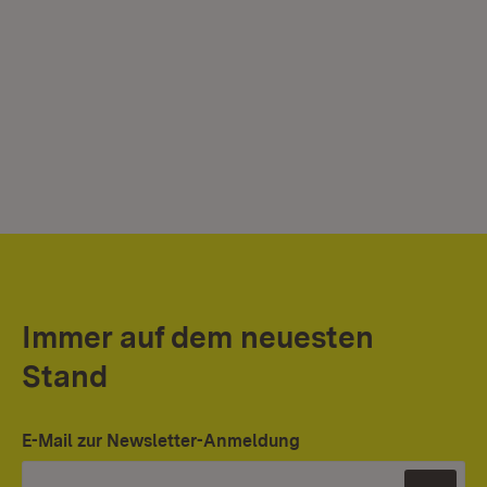
Immer auf dem neuesten
Stand
E-Mail zur Newsletter-Anmeldung