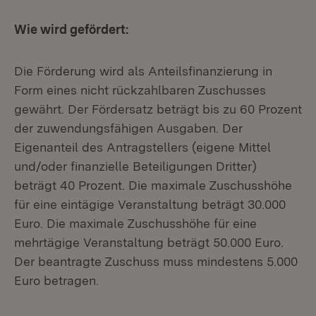
Wie wird gefördert:
Die Förderung wird als Anteilsfinanzierung in
Form eines nicht rückzahlbaren Zuschusses
gewährt. Der Fördersatz beträgt bis zu 60 Prozent
der zuwendungsfähigen Ausgaben. Der
Eigenanteil des Antragstellers (eigene Mittel
und/oder finanzielle Beteiligungen Dritter)
beträgt 40 Prozent. Die maximale Zuschusshöhe
für eine eintägige Veranstaltung beträgt 30.000
Euro. Die maximale Zuschusshöhe für eine
mehrtägige Veranstaltung beträgt 50.000 Euro.
Der beantragte Zuschuss muss mindestens 5.000
Euro betragen.