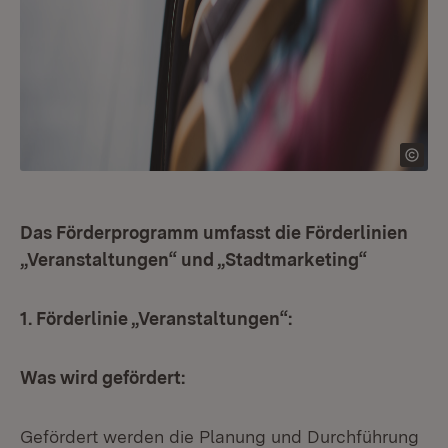
Das Förderprogramm umfasst die Förderlinien
„Veranstaltungen“ und „Stadtmarketing“
1.
Förderlinie „Veranstaltungen“:
Was wird gefördert:
Gefördert werden die Planung und Durchführung