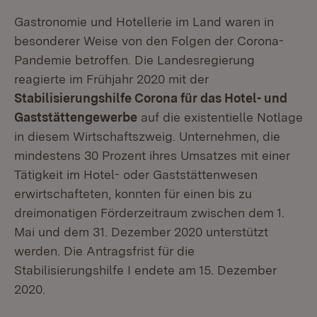
Gastronomie und Hotellerie im Land waren in
besonderer Weise von den Folgen der Corona-
Pandemie betroffen. Die Landesregierung
reagierte im Frühjahr 2020 mit der
Stabilisierungshilfe Corona für das Hotel- und
Gaststättengewerbe
auf die existentielle Notlage
in diesem Wirtschaftszweig. Unternehmen, die
mindestens 30 Prozent ihres Umsatzes mit einer
Tätigkeit im Hotel- oder Gaststättenwesen
erwirtschafteten, konnten für einen bis zu
dreimonatigen Förderzeitraum zwischen dem 1.
Mai und dem 31. Dezember 2020 unterstützt
werden. Die Antragsfrist für die
Stabilisierungshilfe I endete am 15. Dezember
2020.