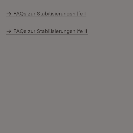
FAQs zur Stabilisierungshilfe I
FAQs zur Stabilisierungshilfe II