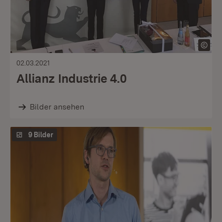
02.03.2021
Allianz Industrie 4.0
Bilder ansehen
9 Bilder