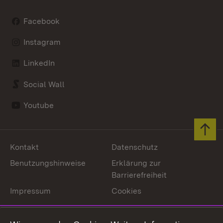
Facebook
Instagram
LinkedIn
Social Wall
Youtube
Zum 
Kontakt
Datenschutz
Benutzungshinweise
Erklärung zur
Barrierefreiheit
Impressum
Cookies