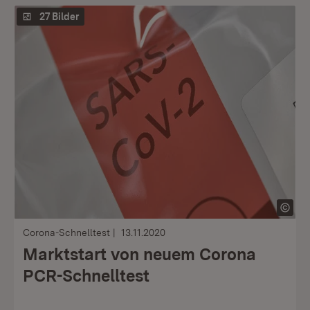
27 Bilder
Corona-Schnelltest
13.11.2020
Marktstart von neuem Corona
PCR-Schnelltest