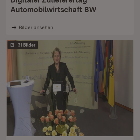
Automobilwirtschaft BW
Bilder ansehen
31 Bilder