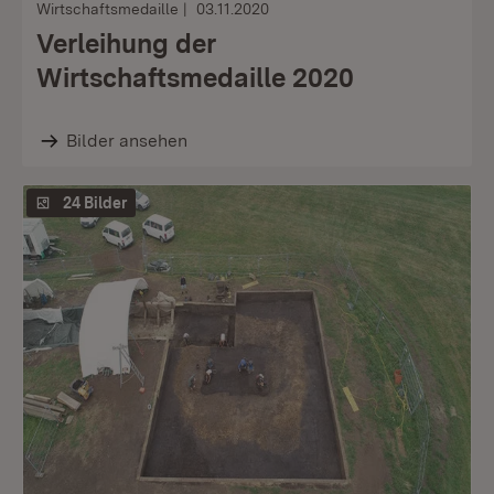
Wirtschaftsmedaille
03.11.2020
Verleihung der
Wirtschaftsmedaille 2020
Bilder ansehen
24 Bilder