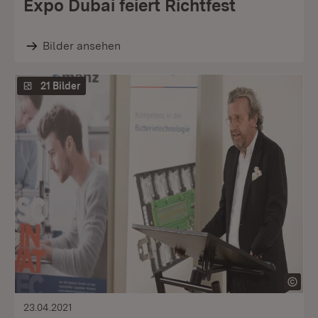
Expo Dubai feiert Richtfest
Bilder ansehen
21 Bilder
23.04.2021