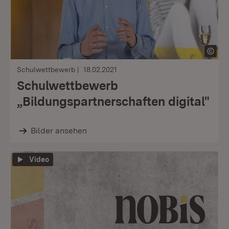
Schulwettbewerb
18.02.2021
Schulwettbewerb
„Bildungspartnerschaften digital"
Bilder ansehen
Video