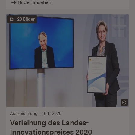
Bilder ansehen
28 Bilder
Auszeichnung
10.11.2020
Verleihung des Landes-
Innovationspreises 2020