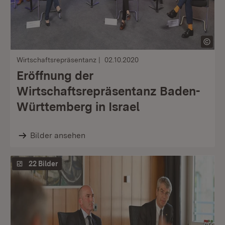
Wirtschaftsrepräsentanz
02.10.2020
Eröffnung der
Wirtschaftsrepräsentanz Baden-
Württemberg in Israel
Bilder ansehen
22 Bilder