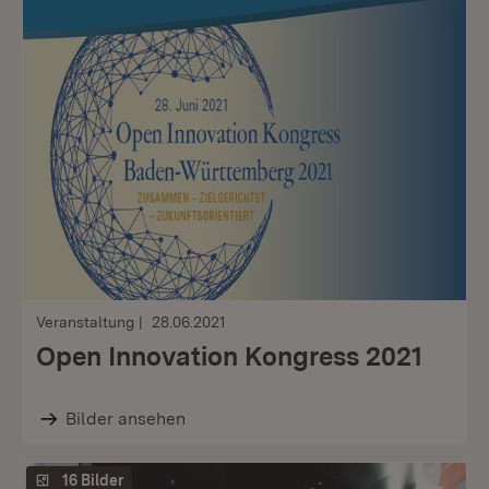
Veranstaltung
28.06.2021
Open Innovation Kongress 2021
Bilder ansehen
16 Bilder