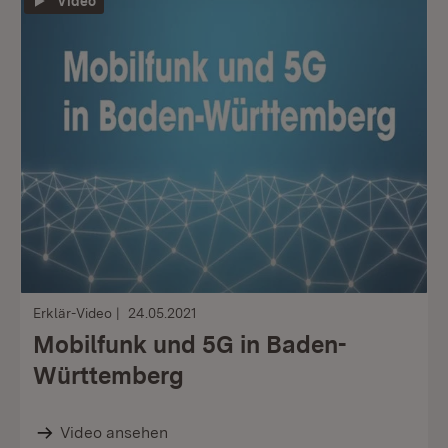
Video
Erklär-Video
24.05.2021
Mobilfunk und 5G in Baden-
Württemberg
Video ansehen