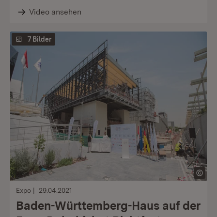
Video ansehen
7 Bilder
Expo
29.04.2021
Baden-Württemberg-Haus auf der