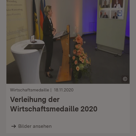
Wirtschaftsmedaille
18.11.2020
Verleihung der
Wirtschaftsmedaille 2020
Bilder ansehen