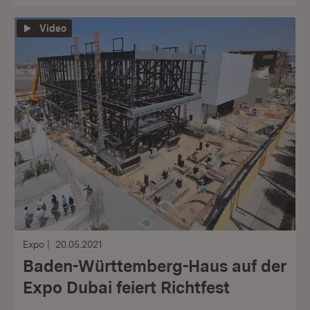
Video
Expo
20.05.2021
Baden-Württemberg-Haus auf der
Expo Dubai feiert Richtfest