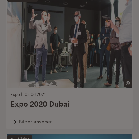
Expo
08.06.2021
Expo 2020 Dubai
Bilder ansehen