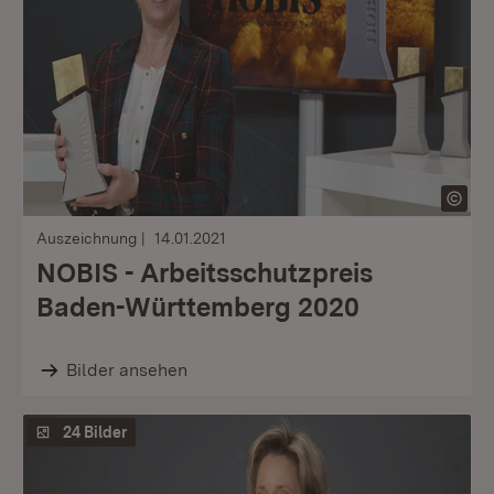
Auszeichnung
14.01.2021
NOBIS - Arbeitsschutzpreis
Baden-Württemberg 2020
Bilder ansehen
24 Bilder