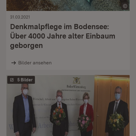
31.03.2021
Denkmalpflege im Bodensee:
Über 4000 Jahre alter Einbaum
geborgen
Bilder ansehen
5 Bilder