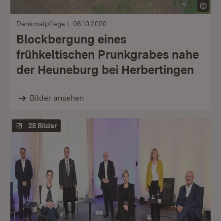
Denkmalpflege
06.10.2020
Blockbergung eines
frühkeltischen Prunkgrabes nahe
der Heuneburg bei Herbertingen
Bilder ansehen
28 Bilder