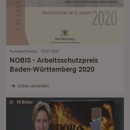
Auszeichnung
15.01.2021
NOBIS - Arbeitsschutzpreis
Baden-Württemberg 2020
Video ansehen
15 Bilder