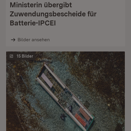
Ministerin übergibt
Zuwendungsbescheide für
Batterie-IPCEI
Bilder ansehen
15 Bilder