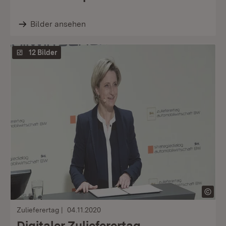
Bilder ansehen
12 Bilder
Zulieferertag
04.11.2020
Digitaler Zulieferertag