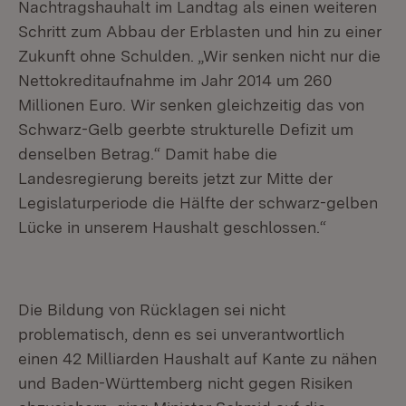
Nachtragshauhalt im Landtag als einen weiteren
Schritt zum Abbau der Erblasten und hin zu einer
Zukunft ohne Schulden. „Wir senken nicht nur die
Nettokreditaufnahme im Jahr 2014 um 260
Millionen Euro. Wir senken gleichzeitig das von
Schwarz-Gelb geerbte strukturelle Defizit um
denselben Betrag.“ Damit habe die
Landesregierung bereits jetzt zur Mitte der
Legislaturperiode die Hälfte der schwarz-gelben
Lücke in unserem Haushalt geschlossen.“
Die Bildung von Rücklagen sei nicht
problematisch, denn es sei unverantwortlich
einen 42 Milliarden Haushalt auf Kante zu nähen
und Baden-Württemberg nicht gegen Risiken