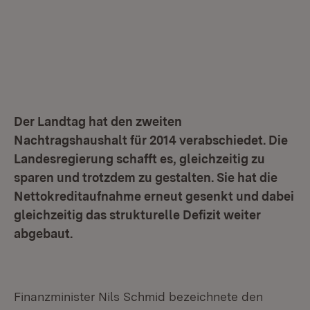
Der Landtag hat den zweiten
Nachtragshaushalt für 2014 verabschiedet. Die
Landesregierung schafft es, gleichzeitig zu
sparen und trotzdem zu gestalten. Sie hat die
Nettokreditaufnahme erneut gesenkt und dabei
gleichzeitig das strukturelle Defizit weiter
abgebaut.
Finanzminister Nils Schmid bezeichnete den