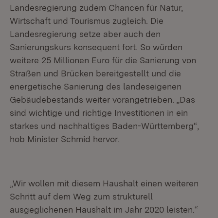
Landesregierung zudem Chancen für Natur,
Wirtschaft und Tourismus zugleich. Die
Landesregierung setze aber auch den
Sanierungskurs konsequent fort. So würden
weitere 25 Millionen Euro für die Sanierung von
Straßen und Brücken bereitgestellt und die
energetische Sanierung des landeseigenen
Gebäudebestands weiter vorangetrieben. „Das
sind wichtige und richtige Investitionen in ein
starkes und nachhaltiges Baden-Württemberg“,
hob Minister Schmid hervor.
„Wir wollen mit diesem Haushalt einen weiteren
Schritt auf dem Weg zum strukturell
ausgeglichenen Haushalt im Jahr 2020 leisten.“