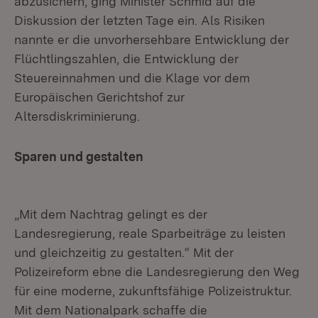
abzusichern, ging Minister Schmid auf die
Diskussion der letzten Tage ein. Als Risiken
nannte er die unvorhersehbare Entwicklung der
Flüchtlingszahlen, die Entwicklung der
Steuereinnahmen und die Klage vor dem
Europäischen Gerichtshof zur
Altersdiskriminierung.
Sparen und gestalten
„Mit dem Nachtrag gelingt es der
Landesregierung, reale Sparbeiträge zu leisten
und gleichzeitig zu gestalten.“ Mit der
Polizeireform ebne die Landesregierung den Weg
für eine moderne, zukunftsfähige Polizeistruktur.
Mit dem Nationalpark schaffe die