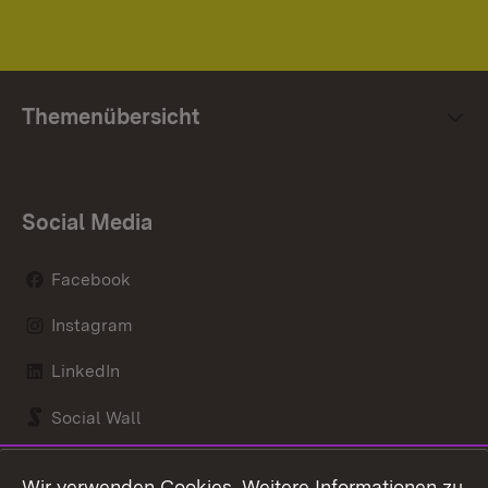
Themenübersicht
Social Media
Facebook
Instagram
LinkedIn
Social Wall
Youtube
Wir verwenden Cookies. Weitere Informationen zu