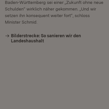
Baden-Württemberg sei einer „Zukunft ohne neue
Schulden“ wirklich näher gekommen. „Und wir
setzen ihn konsequent weiter fort“, schloss
Minister Schmid.
Bilderstrecke: So sanieren wir den
Landeshaushalt