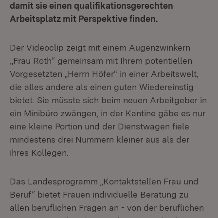
damit sie einen qualifikationsgerechten
Arbeitsplatz mit Perspektive finden.
Der Videoclip zeigt mit einem Augenzwinkern
„Frau Roth“ gemeinsam mit Ihrem potentiellen
Vorgesetzten „Herrn Höfer“ in einer Arbeitswelt,
die alles andere als einen guten Wiedereinstig
bietet. Sie müsste sich beim neuen Arbeitgeber in
ein Minibüro zwängen, in der Kantine gäbe es nur
eine kleine Portion und der Dienstwagen fiele
mindestens drei Nummern kleiner aus als der
ihres Kollegen.
Das Landesprogramm „Kontaktstellen Frau und
Beruf“ bietet Frauen individuelle Beratung zu
allen beruflichen Fragen an - von der beruflichen