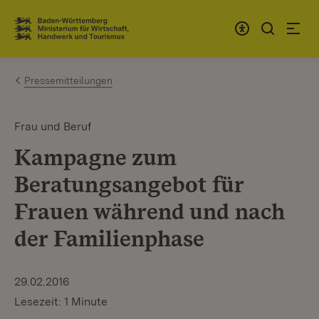
Zum Inhalt springen
Link zur Startseite
Pressemitteilungen
Frau und Beruf
Kampagne zum
Beratungsangebot für
Frauen während und nach
der Familienphase
29.02.2016
Lesezeit: 1 Minute