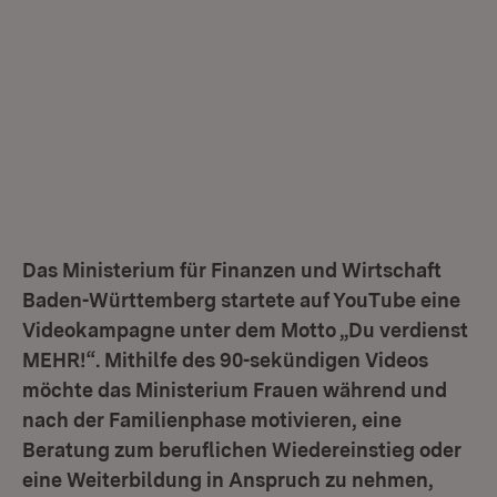
Das Ministerium für Finanzen und Wirtschaft
Baden-Württemberg startete auf YouTube eine
Videokampagne unter dem Motto „Du verdienst
MEHR!“. Mithilfe des 90-sekündigen Videos
möchte das Ministerium Frauen während und
nach der Familienphase motivieren, eine
Beratung zum beruflichen Wiedereinstieg oder
eine Weiterbildung in Anspruch zu nehmen,