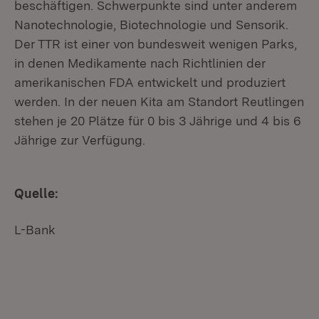
beschäftigen. Schwerpunkte sind unter anderem
Nanotechnologie, Biotechnologie und Sensorik.
Der TTR ist einer von bundesweit wenigen Parks,
in denen Medikamente nach Richtlinien der
amerikanischen FDA entwickelt und produziert
werden. In der neuen Kita am Standort Reutlingen
stehen je 20 Plätze für 0 bis 3 Jährige und 4 bis 6
Jährige zur Verfügung.
Quelle:
L-Bank