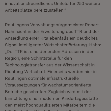
innovationsfreundliches Umfeld für 250 weitere
Arbeitsplätze bereitzustellen.“
Reutlingens Verwaltungsbürgermeister Robert
Hahn sieht in der Erweiterung des TTR und der
Ansiedlung einer Kita ebenfalls ein deutliches
Signal intelligenter Wirtschaftsförderung. Hahn:
„Der TTR ist eine der ersten Adressen in der
Region, eine Schnittstelle für den
Technologietransfer aus der Wissenschaft in
Richtung Wirtschaft. Einerseits werden hier in
Reutlingen optimale infrastrukturelle
Voraussetzungen für wachstumsorientierte
Betriebe geschaffen. Zugleich wird mit der
Einrichtung einer modernen Kindertagesstätte
den meist hochqualifizierten Mitarbeitern die