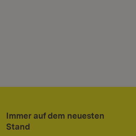
Immer auf dem neuesten
Stand