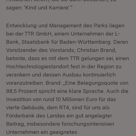
sagen: 'Kind und Karriere'.“
Entwicklung und Management des Parks liegen
bei der TTR GmbH, einem Unternehmen der L-
Bank, Staatsbank für Baden-Württemberg. Deren
Vorsitzender des Vorstands, Christian Brand,
betonte, dass es mit dem TTR gelungen sei, einen
Hochtechnologiestandort fest in der Region zu
verankern und dessen Ausbau kontinuierlich
voranzutreiben. Brand: „Eine Belegungsquote von
98,5 Prozent spricht eine klare Sprache. Auch die
Investition von rund 10 Millionen Euro für das
vierte Gebäude, dem RT4, sind für uns als
Förderbank des Landes ein gut angelegter
Beitrag, insbesondere forschungsintensiven
Unternehmen ein geeignetes