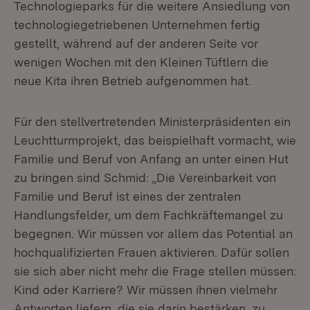
Technologieparks für die weitere Ansiedlung von
technologiegetriebenen Unternehmen fertig
gestellt, während auf der anderen Seite vor
wenigen Wochen mit den Kleinen Tüftlern die
neue Kita ihren Betrieb aufgenommen hat.
Für den stellvertretenden Ministerpräsidenten ein
Leuchtturmprojekt, das beispielhaft vormacht, wie
Familie und Beruf von Anfang an unter einen Hut
zu bringen sind Schmid: „Die Vereinbarkeit von
Familie und Beruf ist eines der zentralen
Handlungsfelder, um dem Fachkräftemangel zu
begegnen. Wir müssen vor allem das Potential an
hochqualifizierten Frauen aktivieren. Dafür sollen
sie sich aber nicht mehr die Frage stellen müssen:
Kind oder Karriere? Wir müssen ihnen vielmehr
Antworten liefern, die sie darin bestärken, zu