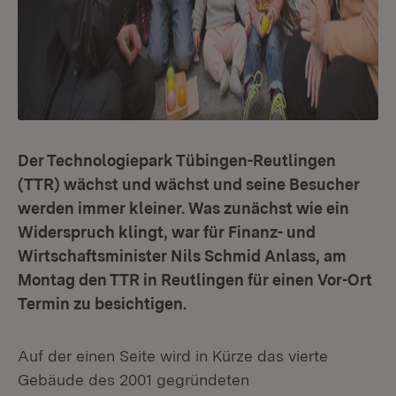
Der Technologiepark Tübingen-Reutlingen
(TTR) wächst und wächst und seine Besucher
werden immer kleiner. Was zunächst wie ein
Widerspruch klingt, war für Finanz- und
Wirtschaftsminister Nils Schmid Anlass, am
Montag den TTR in Reutlingen für einen Vor-Ort
Termin zu besichtigen.
Auf der einen Seite wird in Kürze das vierte
Gebäude des 2001 gegründeten