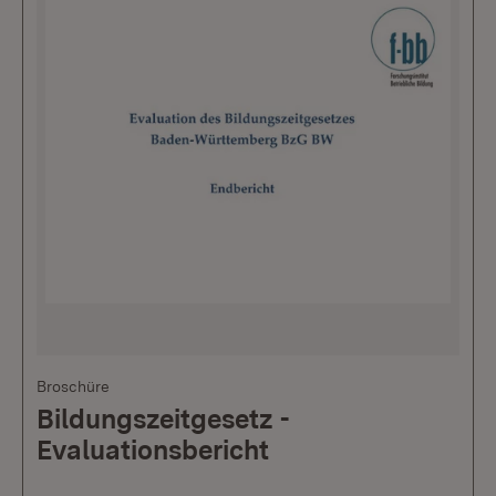
Broschüre
Bildungszeitgesetz -
Evaluationsbericht