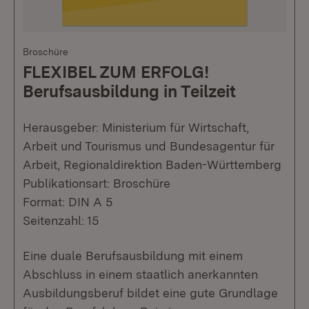
Broschüre
FLEXIBEL ZUM ERFOLG!
Berufsausbildung in Teilzeit
Herausgeber: Ministerium für Wirtschaft,
Arbeit und Tourismus und Bundesagentur für
Arbeit, Regionaldirektion Baden-Württemberg
Publikationsart: Broschüre
Format: DIN A 5
Seitenzahl: 15
Eine duale Berufsausbildung mit einem
Abschluss in einem staatlich anerkannten
Ausbildungsberuf bildet eine gute Grundlage