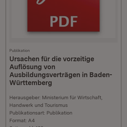
Publikation
Ursachen für die vorzeitige
Auflösung von
Ausbildungsverträgen in Baden-
Württemberg
Herausgeber: Ministerium für Wirtschaft,
Handwerk und Tourismus
Publikationsart: Publikation
Format: A4