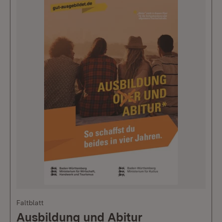
Faltblatt
Ausbildung und Abitur