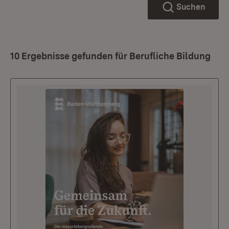
Suchen
10 Ergebnisse gefunden für Berufliche Bildung