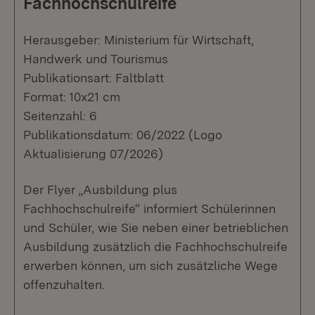
Fachhochschulreife
Herausgeber: Ministerium für Wirtschaft,
Handwerk und Tourismus
Publikationsart: Faltblatt
Format: 10x21 cm
Seitenzahl: 6
Publikationsdatum: 06/2022 (Logo
Aktualisierung 07/2026)
Der Flyer „Ausbildung plus
Fachhochschulreife“ informiert Schülerinnen
und Schüler, wie Sie neben einer betrieblichen
Ausbildung zusätzlich die Fachhochschulreife
erwerben können, um sich zusätzliche Wege
offenzuhalten.