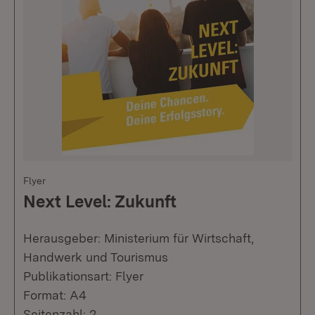
Flyer
Next Level: Zukunft
Herausgeber: Ministerium für Wirtschaft,
Handwerk und Tourismus
Publikationsart: Flyer
Format: A4
Seitenzahl: 2