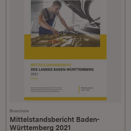
Broschüre
Mittelstandsbericht Baden-
Württemberg 2021