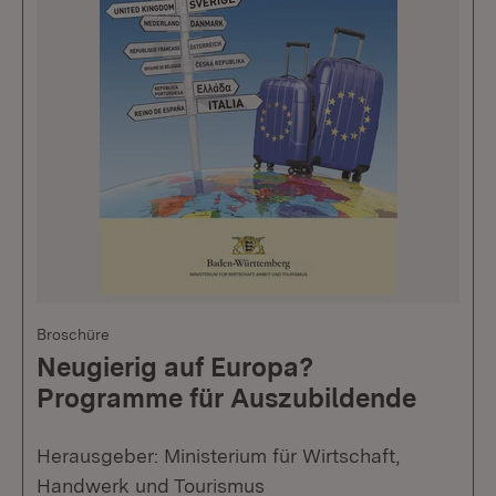
Broschüre
Neugierig auf Europa?
Programme für Auszubildende
Herausgeber: Ministerium für Wirtschaft,
Handwerk und Tourismus