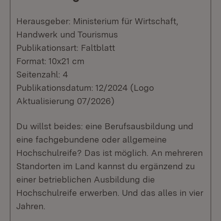
Herausgeber: Ministerium für Wirtschaft,
Handwerk und Tourismus
Publikationsart: Faltblatt
Format: 10x21 cm
Seitenzahl: 4
Publikationsdatum: 12/2024 (Logo
Aktualisierung 07/2026)
Du willst beides: eine Berufsausbildung und
eine fachgebundene oder allgemeine
Hochschulreife? Das ist möglich. An mehreren
Standorten im Land kannst du ergänzend zu
einer betrieblichen Ausbildung die
Hochschulreife erwerben. Und das alles in vier
Jahren.