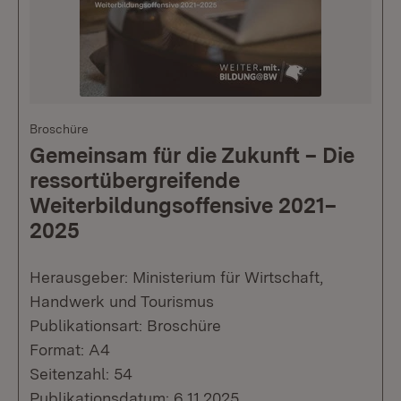
Broschüre
Gemeinsam für die Zukunft – Die
ressortübergreifende
Weiterbildungsoffensive 2021–
2025
Herausgeber: Ministerium für Wirtschaft,
Handwerk und Tourismus
Publikationsart: Broschüre
Format: A4
Seitenzahl: 54
Publikationsdatum: 6.11.2025