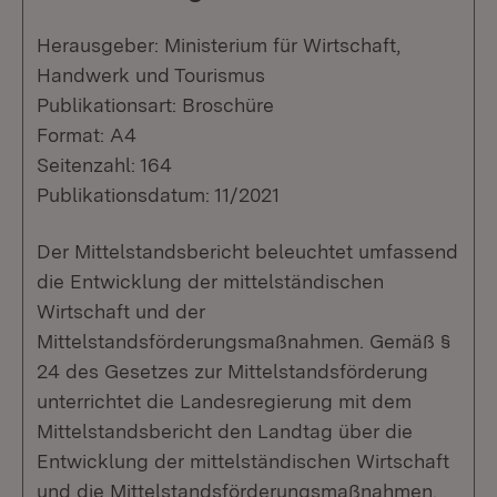
Herausgeber: Ministerium für Wirtschaft,
Handwerk und Tourismus
Publikationsart: Broschüre
Format: A4
Seitenzahl: 164
Publikationsdatum: 11/2021
Der Mittelstandsbericht beleuchtet umfassend
die Entwicklung der mittelständischen
Wirtschaft und der
Mittelstandsförderungsmaßnahmen. Gemäß §
24 des Gesetzes zur Mittelstandsförderung
unterrichtet die Landesregierung mit dem
Mittelstandsbericht den Landtag über die
Entwicklung der mittelständischen Wirtschaft
und die Mittelstandsförderungsmaßnahmen.