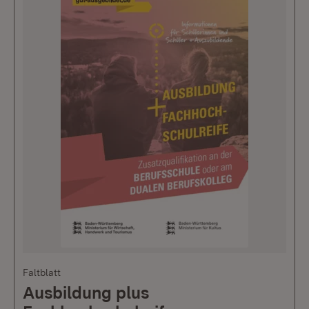
Faltblatt
Ausbildung plus