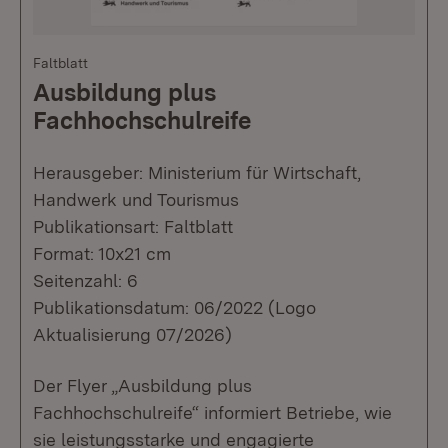
Faltblatt
Ausbildung plus
Fachhochschulreife
Herausgeber: Ministerium für Wirtschaft,
Handwerk und Tourismus
Publikationsart: Faltblatt
Format: 10x21 cm
Seitenzahl: 6
Publikationsdatum: 06/2022 (Logo
Aktualisierung 07/2026)
Der Flyer „Ausbildung plus
Fachhochschulreife“ informiert Betriebe, wie
sie leistungsstarke und engagierte