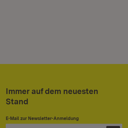
Immer auf dem neuesten
Stand
E-Mail zur Newsletter-Anmeldung