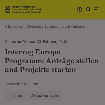
Zum Inhalt springen
Link zur Startseite
Europäische Territoriale Zusammenarbeit - Interreg
Online auf Webex, 23. Februar, 10 Uhr
Interreg Europe
Programm: Anträge stellen
und Projekte starten
Lesezeit: 2 Minuten
Teilen
Text vorlesen