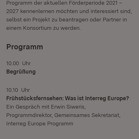
Programm der aktuellen Förderperiode 2021 –
2027 kennenlernen möchten und interessiert sind,
selbst ein Projekt zu beantragen oder Partner in
einem Konsortium zu werden.
Programm
10.00 Uhr
Begrüßung
10.10 Uhr
Frühstücksfernsehen: Was ist Interreg Europe?
Ein Gespräch mit Erwin Siweris,
Programmdirektor, Gemeinsames Sekretariat,
Interreg Europe Programm