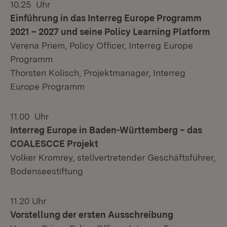
10.25 Uhr
Einführung in das Interreg Europe Programm
2021 – 2027 und seine Policy Learning Platform
Verena Priem, Policy Officer, Interreg Europe
Programm
Thorsten Kolisch, Projektmanager, Interreg
Europe Programm
11.00 Uhr
Interreg Europe in Baden-Württemberg – das
COALESCCE Projekt
Volker Kromrey, stellvertretender Geschäftsführer,
Bodenseestiftung
11.20 Uhr
Vorstellung der ersten Ausschreibung