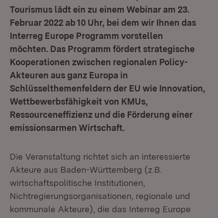
Tourismus lädt ein zu einem Webinar am 23.
Februar 2022 ab 10 Uhr, bei dem wir Ihnen das
Interreg Europe Programm vorstellen
möchten. Das Programm fördert strategische
Kooperationen zwischen regionalen Policy-
Akteuren aus ganz Europa in
Schlüsselthemenfeldern der EU wie Innovation,
Wettbewerbsfähigkeit von KMUs,
Ressourceneffizienz und die Förderung einer
emissionsarmen Wirtschaft.
Die Veranstaltung richtet sich an interessierte
Akteure aus Baden-Württemberg (z.B.
wirtschaftspolitische Institutionen,
Nichtregierungsorganisationen, regionale und
kommunale Akteure), die das Interreg Europe