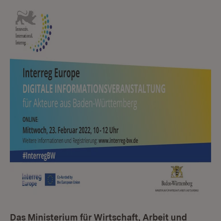
Das Ministerium für Wirtschaft, Arbeit und