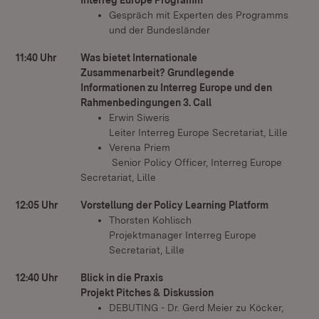
Interreg Europe Programm
Gespräch mit Experten des Programms
und der Bundesländer
11:40 Uhr
Was bietet Internationale
Zusammenarbeit? Grundlegende
Informationen zu Interreg Europe und den
Rahmenbedingungen 3. Call
Erwin Siweris
Leiter Interreg Europe Secretariat, Lille
Verena Priem
Senior Policy Officer, Interreg Europe
Secretariat, Lille
12:05 Uhr
Vorstellung der Policy Learning Platform
Thorsten Kohlisch
Projektmanager Interreg Europe
Secretariat, Lille
12:40 Uhr
Blick in die Praxis
Projekt Pitches & Diskussion
DEBUTING - Dr. Gerd Meier zu Köcker,