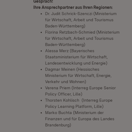
Gespräch!
Ihre Ansprechpartner aus Ihren Regionen:
Dr. Judit Schrick-Szenczi (Ministerium
für Wirtschaft, Arbeit und Tourismus
Baden-Württemberg)
Florina Retzbach-Schmied (Ministerium
für Wirtschaft, Arbeit und Tourismus
Baden-Württemberg)
Alessa Merz (Bayerisches
Staatsministerium für Wirtschaft,
Landesentwicklung und Energie)
Dagmar Meinen (Hessisches
Ministerium für Wirtschaft, Energie,
Verkehr und Wohnen)
Verena Priem (Interreg Europe Senior
Policy Officer, Lille)
Thorsten Kohlisch (Interreg Europe
Policy Learning Platform, Lille)
Marko Buchta (Ministerium der
Finanzen und für Europa des Landes
Brandenburg)