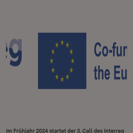
Im Frühjahr 2024 startet der 3. Call des Interreg