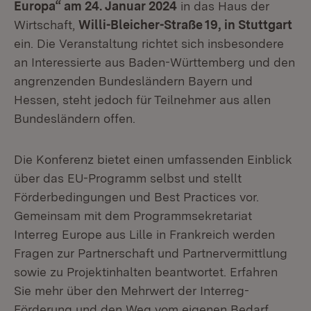
Europa“ am 24. Januar 2024
in das Haus der
Wirtschaft,
Willi-Bleicher-Straße 19, in Stuttgart
ein. Die Veranstaltung richtet sich insbesondere
an Interessierte aus Baden-Württemberg und den
angrenzenden Bundesländern Bayern und
Hessen, steht jedoch für Teilnehmer aus allen
Bundesländern offen.
Die Konferenz bietet einen umfassenden Einblick
über das EU-Programm selbst und stellt
Förderbedingungen und Best Practices vor.
Gemeinsam mit dem Programmsekretariat
Interreg Europe aus Lille in Frankreich werden
Fragen zur Partnerschaft und Partnervermittlung
sowie zu Projektinhalten beantwortet. Erfahren
Sie mehr über den Mehrwert der Interreg-
Förderung und den Weg vom eigenen Bedarf