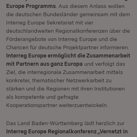
Europe Programms
. Aus diesem Anlass wollen
die deutschen Bundesländer gemeinsam mit dem
Interreg Europe Sekretariat mit vier
deutschlandweiten Regionalkonferenzen über die
Förderangebote von Interreg Europe und die
Chancen für deutsche Projektpartner informieren.
Interreg Europe ermöglicht die Zusammenarbeit
mit Partnern aus ganz Europa
und verfolgt das
Ziel, die interregionale Zusammenarbeit mittels
konkreter, thematischer Netzwerkarbeit zu
stärken und die Regionen mit ihren Institutionen
als kompetente und gefragte
Kooperationspartner weiterzuentwickeln.
Das Land Baden-Württemberg lädt herzlich zur
Interreg Europe Regionalkonferenz „Vernetzt in