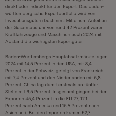
direkt oder indirekt für den Export. Das baden-
württembergische Exportportfolio wird von
Investitionsgütern bestimmt. Mit einem Anteil an
der Gesamtausfuhr von rund 42 Prozent waren
Kraftfahrzeuge und Maschinen auch 2024 mit
Abstand die wichtigsten Exportgüter.
Baden-Württembergs Hauptabsatzmärkte lagen
2024 mit 14,5 Prozent in den USA, mit 8,4
Prozent in der Schweiz, gefolgt von Frankreich
mit 7,4 Prozent und den Niederlanden mit 6,8
Prozent. China lag damit erstmals an fünfter
Stelle mit 6,5 Prozent. Insgesamt gingen bei den
Exporten 45,4 Prozent in die EU 27, 17,1
Prozent nach Amerika und 15,5 Prozent nach
Asien und. Bei den Importen kamen 52,7