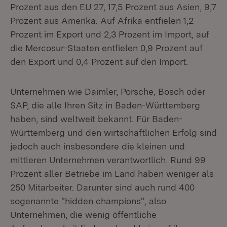
Prozent aus den EU 27, 17,5 Prozent aus Asien, 9,7
Prozent aus Amerika. Auf Afrika entfielen 1,2
Prozent im Export und 2,3 Prozent im Import, auf
die Mercosur-Staaten entfielen 0,9 Prozent auf
den Export und 0,4 Prozent auf den Import.
Unternehmen wie Daimler, Porsche, Bosch oder
SAP, die alle Ihren Sitz in Baden-Württemberg
haben, sind weltweit bekannt. Für Baden-
Württemberg und den wirtschaftlichen Erfolg sind
jedoch auch insbesondere die kleinen und
mittleren Unternehmen verantwortlich. Rund 99
Prozent aller Betriebe im Land haben weniger als
250 Mitarbeiter. Darunter sind auch rund 400
sogenannte "hidden champions", also
Unternehmen, die wenig öffentliche