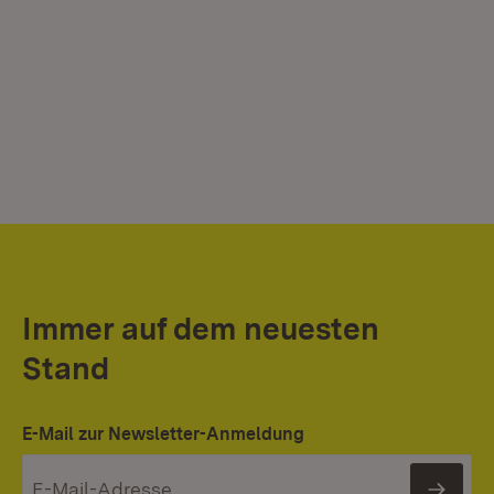
Immer auf dem neuesten
Stand
E-Mail zur Newsletter-Anmeldung