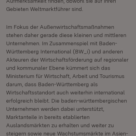
Aufmerksamkeit finden, obwohl sie auf ihren
Gebieten Weltmarktführer sind.
Im Fokus der Außenwirtschaftsmaßnahmen
stehen daher gerade diese kleinen und mittleren
Unternehmen. Im Zusammenspiel mit Baden-
Württemberg International (BW_i) und anderen
Akteuren der Wirtschaftsförderung auf regionaler
und kommunaler Ebene kümmert sich das
Ministerium für Wirtschaft, Arbeit und Tourismus
darum, dass Baden-Württemberg als
Wirtschaftsstandort auch weiterhin international
erfolgreich bleibt. Die baden-württembergischen
Unternehmen werden dabei unterstützt,
Marktanteile in bereits etablierten
Auslandsmärkten zu erhalten und weiter zu
steigern sowie neue Wachstumsmärkte im Asien-