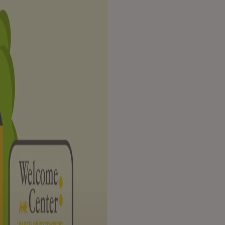
spielen