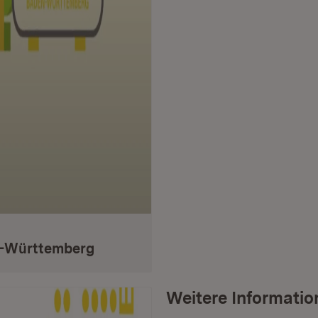
n-Württemberg
Weitere Informatio