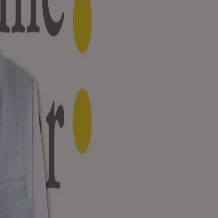
spielen