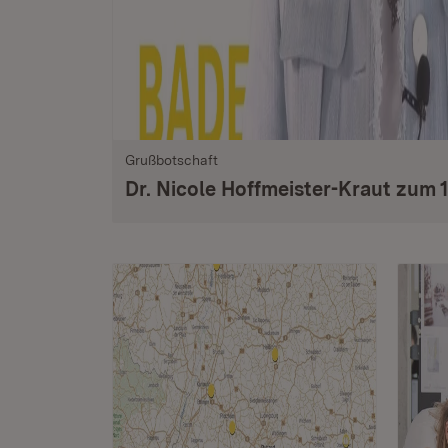
Grußbotschaft
Dr. Nicole Hoffmeister-Kraut zum 