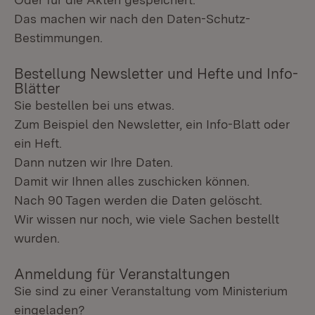
Das machen wir nach den Daten-Schutz-
Bestimmungen.
Bestellung Newsletter und Hefte und Info-
Blätter
Sie bestellen bei uns etwas.
Zum Beispiel den Newsletter, ein Info-Blatt oder
ein Heft.
Dann nutzen wir Ihre Daten.
Damit wir Ihnen alles zuschicken können.
Nach 90 Tagen werden die Daten gelöscht.
Wir wissen nur noch, wie viele Sachen bestellt
wurden.
Anmeldung für Veranstaltungen
Sie sind zu einer Veranstaltung vom Ministerium
eingeladen?