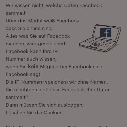
Wir wissen nicht, welche Daten Facebook
sammelt.
Über das Modul weiß Facebook,
dass Sie online sind.
Alles was Sie auf Facebook
machen, wird gespeichert.
Facebook kann Ihre IP-
Nummer auch wissen,
wenn Sie
kein
Mitglied bei Facebook sind.
Facebook sagt:
Die IP-Nummern speichern wir ohne Namen.
Sie möchten nicht, dass Facebook Ihre Daten
sammelt?
Dann müssen Sie sich ausloggen.
Löschen Sie die Cookies.
Extern: