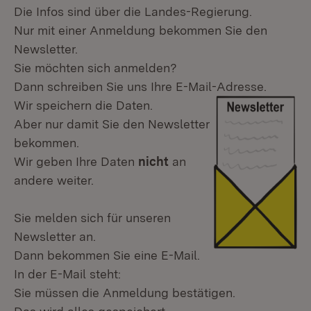
Die Infos sind über die Landes-Regierung.
Nur mit einer Anmeldung bekommen Sie den
Newsletter.
Sie möchten sich anmelden?
Dann schreiben Sie uns Ihre E-Mail-Adresse.
Wir speichern die Daten.
Aber nur damit Sie den Newsletter
bekommen.
Wir geben Ihre Daten
nicht
an
andere weiter.
Sie melden sich für unseren
Newsletter an.
Dann bekommen Sie eine E-Mail.
In der E-Mail steht:
Sie müssen die Anmeldung bestätigen.