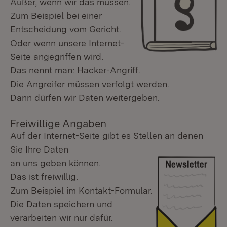
Außer, wenn wir das müssen.
Zum Beispiel bei einer
Entscheidung vom Gericht.
Oder wenn unsere Internet-
Seite angegriffen wird.
Das nennt man: Hacker-Angriff.
Die Angreifer müssen verfolgt werden.
Dann dürfen wir Daten weitergeben.
Freiwillige Angaben
Auf der Internet-Seite gibt es Stellen an denen
Sie Ihre Daten
an uns geben können.
Das ist freiwillig.
Zum Beispiel im Kontakt-Formular.
Die Daten speichern und
verarbeiten wir nur dafür.