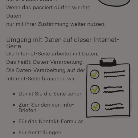
Wenn das passiert dürfen wir Ihre
Daten
nur mit Ihrer Zustimmung weiter nutzen.
Umgang mit Daten auf dieser Internet-
Seite
Die Internet-Seite arbeitet mit Daten.
Das heißt: Daten-Verarbeitung.
Die Daten-Verarbeitung auf der
Internet-Seite brauchen wir:
Damit Sie die Seite sehen
Zum Senden von Info-
Briefen
Für das Kontakt-Formular
Für Bestellungen