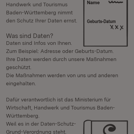
Handwerk und Tourismus
Baden-Württemberg nimmt
den Schutz Ihrer Daten ernst.
Was sind Daten?
Daten sind Infos von Ihnen.
Zum Beispiel: Adresse oder Geburts-Datum.
Ihre Daten werden durch unsere Maßnahmen
geschützt.
Die Maßnahmen werden von uns und anderen
eingehalten.
Dafür verantwortlich ist das Ministerium für
Wirtschaft, Handwerk und Tourismus Baden-
Württemberg.
Weil es in der Daten-Schutz-
Grund-Verordnung steht.