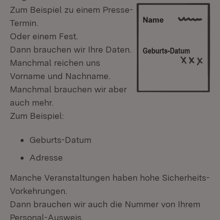
Zum Beispiel zu einem Presse-
Termin.
Oder einem Fest.
Dann brauchen wir Ihre Daten.
Manchmal reichen uns
Vorname und Nachname.
Manchmal brauchen wir aber
auch mehr.
Zum Beispiel:
Geburts-Datum
Adresse
Manche Veranstaltungen haben hohe Sicherheits-
Vorkehrungen.
Dann brauchen wir auch die Nummer von Ihrem
Personal-Ausweis.