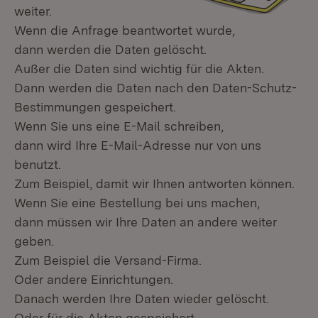
weiter.
Wenn die Anfrage beantwortet wurde,
dann werden die Daten gelöscht.
Außer die Daten sind wichtig für die Akten.
Dann werden die Daten nach den Daten-Schutz-
Bestimmungen gespeichert.
Wenn Sie uns eine E-Mail schreiben,
dann wird Ihre E-Mail-Adresse nur von uns
benutzt.
Zum Beispiel, damit wir Ihnen antworten können.
Wenn Sie eine Bestellung bei uns machen,
dann müssen wir Ihre Daten an andere weiter
geben.
Zum Beispiel die Versand-Firma.
Oder andere Einrichtungen.
Danach werden Ihre Daten wieder gelöscht.
Oder für die Akten gespeichert.