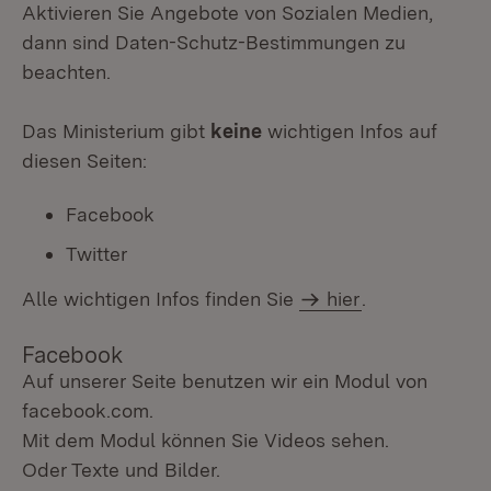
Aktivieren Sie Angebote von Sozialen Medien,
dann sind Daten-Schutz-Bestimmungen zu
beachten.
Das Ministerium gibt
keine
wichtigen Infos auf
diesen Seiten:
Facebook
Twitter
Alle wichtigen Infos finden Sie
hier
.
Facebook
Auf unserer Seite benutzen wir ein Modul von
facebook.com.
Mit dem Modul können Sie Videos sehen.
Oder Texte und Bilder.