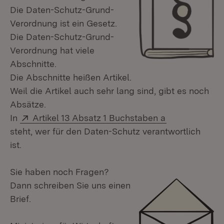
Die Daten-Schutz-Grund-
Verordnung ist ein Gesetz.
Die Daten-Schutz-Grund-
Verordnung hat viele
Abschnitte.
Die Abschnitte heißen Artikel.
Weil die Artikel auch sehr lang sind, gibt es noch
Absätze.
Extern:
(Öffnet in ne
In
Artikel 13 Absatz 1 Buchstaben a
steht, wer für den Daten-Schutz verantwortlich
ist.
Sie haben noch Fragen?
Dann schreiben Sie uns einen
Brief.