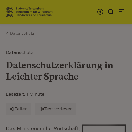
Zum Inhalt springen
Link zur Startseite
Datenschutz
Datenschutz
Datenschutzerklärung in
Leichter Sprache
Lesezeit: 1 Minute
Teilen
Text vorlesen
Das Ministerium für Wirtschaft,