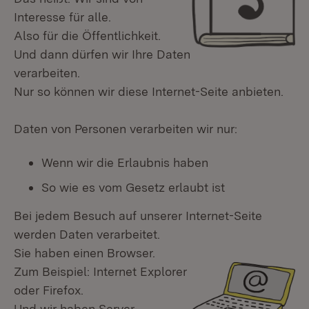
Interesse für alle.
Also für die Öffentlichkeit.
Und dann dürfen wir Ihre Daten
verarbeiten.
Nur so können wir diese Internet-Seite anbieten.
Daten von Personen verarbeiten wir nur:
Wenn wir die Erlaubnis haben
So wie es vom Gesetz erlaubt ist
Bei jedem Besuch auf unserer Internet-Seite
werden Daten verarbeitet.
Sie haben einen Browser.
Zum Beispiel: Internet Explorer
oder Firefox.
Und wir haben Server.