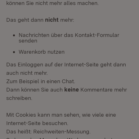
können Sie nicht mehr alles machen.
Das geht dann
nicht
mehr:
Nachrichten über das Kontakt-Formular
senden
Warenkorb nutzen
Das Einloggen auf der Internet-Seite geht dann
auch nicht mehr.
Zum Beispiel in einen Chat.
Dann können Sie auch
keine
Kommentare mehr
schreiben.
Mit Cookies kann man sehen, wie viele eine
Internet-Seite besuchen.
Das heißt: Reichweiten-Messung.