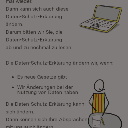
mal wieder.
Dann kann sich auch diese
Daten-Schutz-Erklärung
ändern.
Darum bitten wir Sie, die
Daten-Schutz-Erklärung
ab und zu nochmal zu lesen.
Die Daten-Schutz-Erklärung ändern wir, wenn:
Es neue Gesetze gibt
Wir Änderungen bei der
Nutzung von Daten haben
Die Daten-Schutz-Erklärung kann
sich ändern.
Dann können sich Ihre Absprachen
mit uns auch ändern.