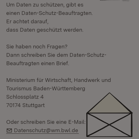
Um Daten zu schützen, gibt es
einen Daten-Schutz-Beauftragten.
Er achtet darauf,
dass Daten geschützt werden.
Sie haben noch Fragen?
Dann schreiben Sie dem Daten-Schutz-
Beauftragten einen Brief.
Ministerium für Wirtschaft, Handwerk und
Tourismus Baden-Württemberg
Schlossplatz 4
70174 Stuttgart
Oder schreiben Sie eine E-Mail:
E-Mail:
Datenschutz@wm.bwl.de