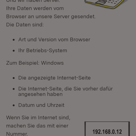
Ihre Daten werden vom
Browser an unsere Server gesendet.
Die Daten sind:
Art und Version vom Browser
Ihr Betriebs-System
Zum Beispiel: Windows
Die angezeigte Internet-Seite
Die Internet-Seite, die Sie vorher dafür
angesehen haben
Datum und Uhrzeit
Wenn Sie im Internet sind,
machen Sie das mit einer
Nummer.