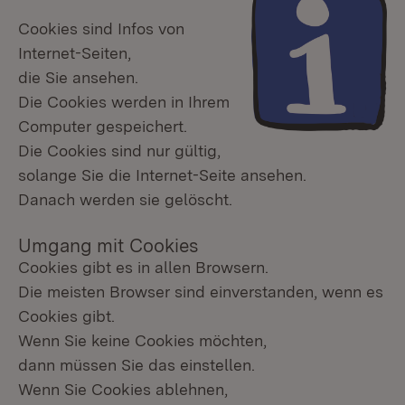
Cookies sind Infos von
Internet-Seiten,
die Sie ansehen.
Die Cookies werden in Ihrem
Computer gespeichert.
Die Cookies sind nur gültig,
solange Sie die Internet-Seite ansehen.
Danach werden sie gelöscht.
Umgang mit Cookies
Cookies gibt es in allen Browsern.
Die meisten Browser sind einverstanden, wenn es
Cookies gibt.
Wenn Sie keine Cookies möchten,
dann müssen Sie das einstellen.
Wenn Sie Cookies ablehnen,