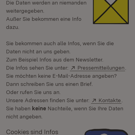
Die Daten werden an niemanden
weitergegeben.
Außer Sie bekommen eine Info
dazu.
Sie bekommen auch alle Infos, wenn Sie die
Daten nicht an uns geben.
Zum Beispiel Infos aus dem Newsletter.
Extern:
Die Infos sehen Sie unter:
Pressemitteilungen
.
Sie möchten keine E-Mail-Adresse angeben?
Dann schreiben Sie uns einen Brief.
Oder rufen Sie uns an.
Extern:
Unsere Adressen finden Sie unter:
Kontakte
.
Sie haben
keine
Nachteile, wenn Sie Ihre Daten
nicht angeben.
Cookies sind Infos