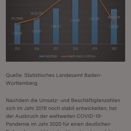
Quelle: Statistisches Landesamt Baden-
Württemberg
Nachdem die Umsatz- und Beschäftigtenzahlen
sich im Jahr 2019 noch stabil entwickelten, hat
der Ausbruch der weltweiten COVID-19-
Pandemie im Jahr 2020 für einen deutlichen