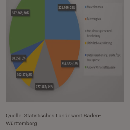
Quelle: Statistisches Landesamt Baden-
Württemberg