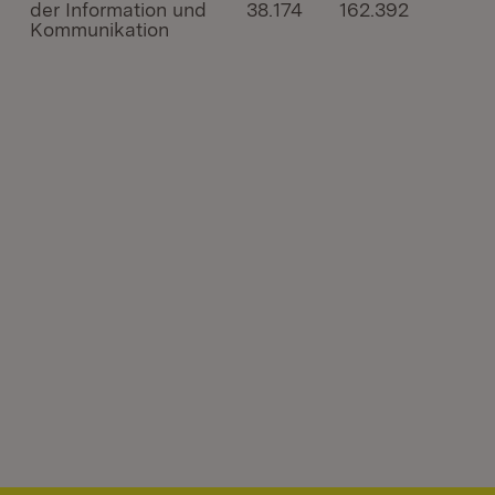
der Information und
38.174
162.392
Kommunikation