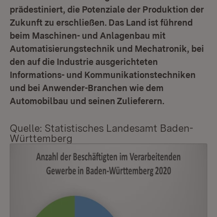
prädestiniert, die Potenziale der Produktion der
Zukunft zu erschließen. Das Land ist führend
beim Maschinen- und Anlagenbau mit
Automatisierungstechnik und Mechatronik, bei
den auf die Industrie ausgerichteten
Informations- und Kommunikationstechniken
und bei Anwender-Branchen wie dem
Automobilbau und seinen Zulieferern.
Quelle: Statistisches Landesamt Baden-
Württemberg