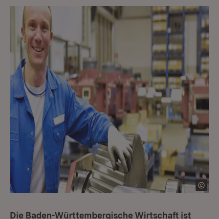
Die Baden-Württembergische Wirtschaft ist