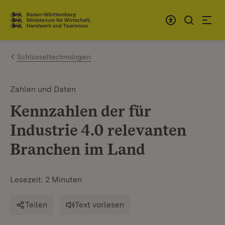
Zum Inhalt springen
Link zur Startseite
Schlüsseltechnologien
Zahlen und Daten
Kennzahlen der für
Industrie 4.0 relevanten
Branchen im Land
Lesezeit: 2 Minuten
Teilen
Text vorlesen