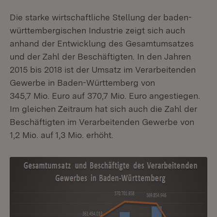
Die starke wirtschaftliche Stellung der baden-
württembergischen Industrie zeigt sich auch
anhand der Entwicklung des Gesamtumsatzes
und der Zahl der Beschäftigten. In den Jahren
2015 bis 2018 ist der Umsatz im Verarbeitenden
Gewerbe in Baden-Württemberg von
345,7 Mio. Euro auf 370,7 Mio. Euro angestiegen.
Im gleichen Zeitraum hat sich auch die Zahl der
Beschäftigten im Verarbeitenden Gewerbe von
1,2 Mio. auf 1,3 Mio. erhöht.