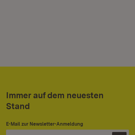
Immer auf dem neuesten
Stand
E-Mail zur Newsletter-Anmeldung