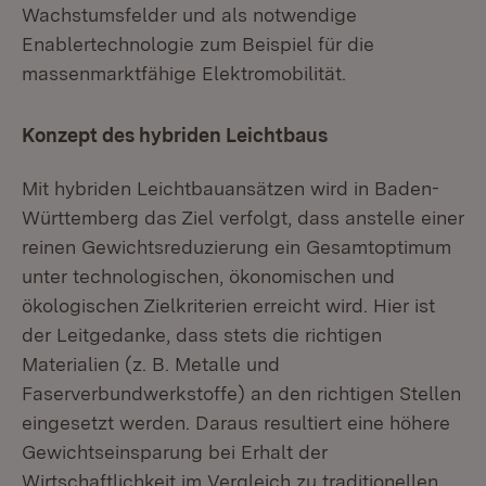
Wachstumsfelder und als notwendige
Enablertechnologie zum Beispiel für die
massenmarktfähige Elektromobilität.
Konzept des hybriden Leichtbaus
Mit hybriden Leichtbauansätzen wird in Baden-
Württemberg das Ziel verfolgt, dass anstelle einer
reinen Gewichtsreduzierung ein Gesamtoptimum
unter technologischen, ökonomischen und
ökologischen Zielkriterien erreicht wird. Hier ist
der Leitgedanke, dass stets die richtigen
Materialien (z. B. Metalle und
Faserverbundwerkstoffe) an den richtigen Stellen
eingesetzt werden. Daraus resultiert eine höhere
Gewichtseinsparung bei Erhalt der
Wirtschaftlichkeit im Vergleich zu traditionellen