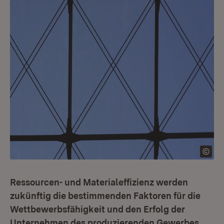
Ressourcen- und Materialeffizienz werden
zukünftig die bestimmenden Faktoren für die
Wettbewerbsfähigkeit und den Erfolg der
Unternehmen des produzierenden Gewerbes