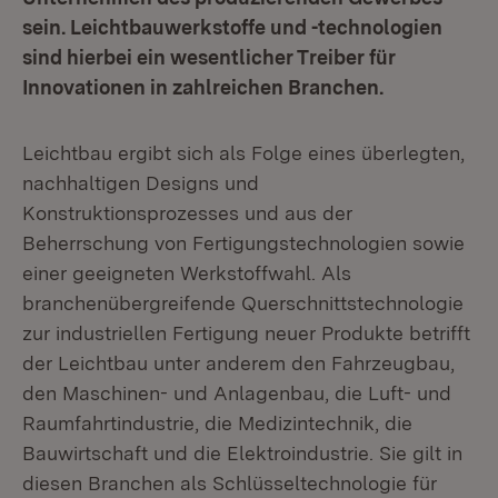
sein. Leichtbauwerkstoffe und -technologien
sind hierbei ein wesentlicher Treiber für
Innovationen in zahlreichen Branchen.
Leichtbau ergibt sich als Folge eines überlegten,
nachhaltigen Designs und
Konstruktionsprozesses und aus der
Beherrschung von Fertigungstechnologien sowie
einer geeigneten Werkstoffwahl. Als
branchenübergreifende Querschnittstechnologie
zur industriellen Fertigung neuer Produkte betrifft
der Leichtbau unter anderem den Fahrzeugbau,
den Maschinen- und Anlagenbau, die Luft- und
Raumfahrtindustrie, die Medizintechnik, die
Bauwirtschaft und die Elektroindustrie. Sie gilt in
diesen Branchen als Schlüsseltechnologie für