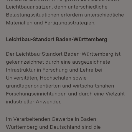
Leichtbauansätzen, denn unterschiedliche
Belastungssituationen erfordern unterschiedliche
Materialien und Fertigungsstrategien.
Leichtbau-Standort Baden-Württemberg
Der Leichtbau-Standort Baden-Württemberg ist
gekennzeichnet durch eine ausgezeichnete
Infrastruktur in Forschung und Lehre bei
Universitäten, Hochschulen sowie
grundlagenorientierten und wirtschaftsnahen
Forschungseinrichtungen und durch eine Vielzahl
industrieller Anwender.
Im Verarbeitenden Gewerbe in Baden-
Württemberg und Deutschland sind die