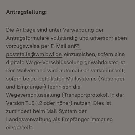
Antragstellung:
Die Anträge sind unter Verwendung der
Antragsformulare vollständig und unterschrieben
E-Mail:
vorzugsweise per E-Mail an
poststelle@wm.bwl.de
einzureichen, sofern eine
digitale Wege-Verschlüsselung gewährleistet ist.
Der Mailversand wird automatisch verschlüsselt,
sofern beide beteiligten Mailsysteme (Absender
und Empfänger) technisch die
Wegeverschlüsselung (Transportprotokoll in der
Version TLS 1.2 oder höher) nutzen. Dies ist
zumindest beim Mail-System der
Landesverwaltung als Empfänger immer so
eingestellt.