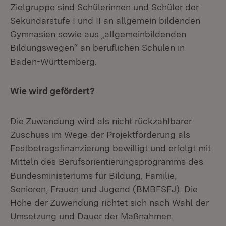
Zielgruppe sind Schülerinnen und Schüler der
Sekundarstufe I und II an allgemein bildenden
Gymnasien sowie aus „allgemeinbildenden
Bildungswegen“ an beruflichen Schulen in
Baden-Württemberg.
Wie wird gefördert?
Die Zuwendung wird als nicht rückzahlbarer
Zuschuss im Wege der Projektförderung als
Festbetragsfinanzierung bewilligt und erfolgt mit
Mitteln des Berufsorientierungsprogramms des
Bundesministeriums für Bildung, Familie,
Senioren, Frauen und Jugend (BMBFSFJ). Die
Höhe der Zuwendung richtet sich nach Wahl der
Umsetzung und Dauer der Maßnahmen.