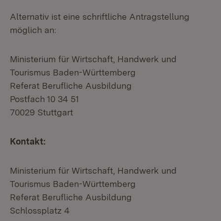
Alternativ ist eine schriftliche Antragstellung
möglich an:
Ministerium für Wirtschaft, Handwerk und
Tourismus Baden-Württemberg
Referat Berufliche Ausbildung
Postfach 10 34 51
70029 Stuttgart
Kontakt:
Ministerium für Wirtschaft, Handwerk und
Tourismus Baden-Württemberg
Referat Berufliche Ausbildung
Schlossplatz 4