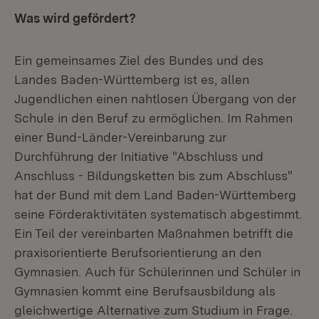
Was wird gefördert?
Ein gemeinsames Ziel des Bundes und des
Landes Baden-Württemberg ist es, allen
Jugendlichen einen nahtlosen Übergang von der
Schule in den Beruf zu ermöglichen. Im Rahmen
einer Bund-Länder-Vereinbarung zur
Durchführung der Initiative "Abschluss und
Anschluss - Bildungsketten bis zum Abschluss"
hat der Bund mit dem Land Baden-Württemberg
seine Förderaktivitäten systematisch abgestimmt.
Ein Teil der vereinbarten Maßnahmen betrifft die
praxisorientierte Berufsorientierung an den
Gymnasien. Auch für Schülerinnen und Schüler in
Gymnasien kommt eine Berufsausbildung als
gleichwertige Alternative zum Studium in Frage.