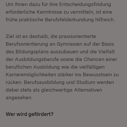
Um Ihnen dazu für ihre Entscheidungsfindung
erforderliche Kenntnisse zu vermitteln, ist eine
frühe praktische Berufsfelderkundung hilfreich.
Ziel ist es deshalb, die praxisorientierte
Berufsorientierung an Gymnasien auf der Basis
des Bildungsplans auszubauen und die Vielfalt
der Ausbildungsberufe sowie die Chancen einer
beruflichen Ausbildung wie die vielfältigen
Karrieremöglichkeiten stärker ins Bewusstsein zu
rücken. Berufsausbildung und Studium werden
dabei stets als gleichwertige Alternativen
angesehen.
Wer wird gefördert?