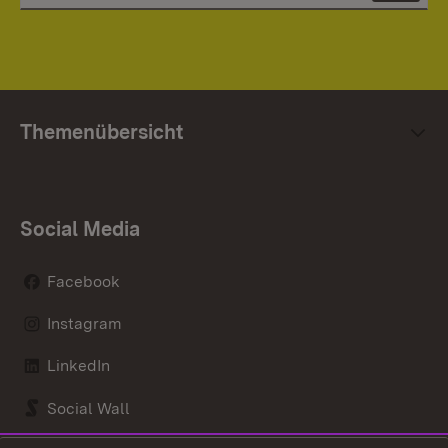
Themenübersicht
Social Media
Facebook
Instagram
LinkedIn
Social Wall