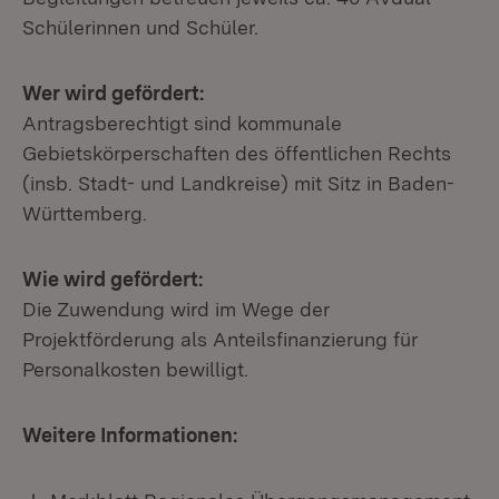
Schülerinnen und Schüler.
Wer wird gefördert:
Antragsberechtigt sind kommunale
Gebietskörperschaften des öffentlichen Rechts
(insb. Stadt- und Landkreise) mit Sitz in Baden-
Württemberg.
Wie wird gefördert:
Die Zuwendung wird im Wege der
Projektförderung als Anteilsfinanzierung für
Personalkosten bewilligt.
Weitere Informationen:
Download: