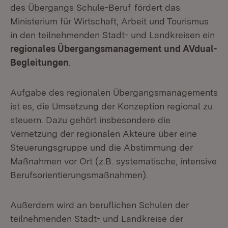
des Übergangs Schule-Beruf
fördert das
Ministerium für Wirtschaft, Arbeit und Tourismus
in den teilnehmenden Stadt- und Landkreisen ein
regionales Übergangsmanagement und
AVdual-
Begleitungen
.
Aufgabe des regionalen Übergangsmanagements
ist es, die Umsetzung der Konzeption regional zu
steuern. Dazu gehört insbesondere die
Vernetzung der regionalen Akteure über eine
Steuerungsgruppe und die Abstimmung der
Maßnahmen vor Ort (z.B. systematische, intensive
Berufsorientierungsmaßnahmen).
Außerdem wird an beruflichen Schulen der
teilnehmenden Stadt- und Landkreise der