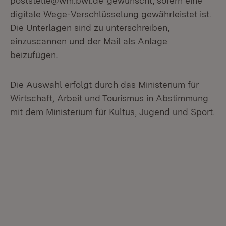
poststelle@wm.bwl.de
gewünscht, sofern eine
digitale Wege-Verschlüsselung gewährleistet ist.
Die Unterlagen sind zu unterschreiben,
einzuscannen und der Mail als Anlage
beizufügen.
Die Auswahl erfolgt durch das Ministerium für
Wirtschaft, Arbeit und Tourismus in Abstimmung
mit dem Ministerium für Kultus, Jugend und Sport.