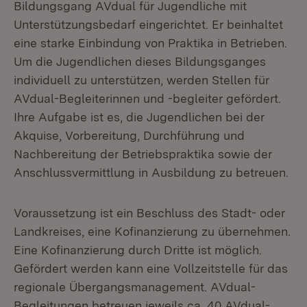
Bildungsgang AVdual für Jugendliche mit
Unterstützungsbedarf eingerichtet. Er beinhaltet
eine starke Einbindung von Praktika in Betrieben.
Um die Jugendlichen dieses Bildungsganges
individuell zu unterstützen, werden Stellen für
AVdual-Begleiterinnen und -begleiter gefördert.
Ihre Aufgabe ist es, die Jugendlichen bei der
Akquise, Vorbereitung, Durchführung und
Nachbereitung der Betriebspraktika sowie der
Anschlussvermittlung in Ausbildung zu betreuen.
Voraussetzung ist ein Beschluss des Stadt- oder
Landkreises, eine Kofinanzierung zu übernehmen.
Eine Kofinanzierung durch Dritte ist möglich.
Gefördert werden kann eine Vollzeitstelle für das
regionale Übergangsmanagement. AVdual-
Begleitungen betreuen jeweils ca. 40 AVdual-