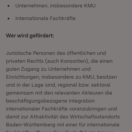
Unternehmen, insbesondere KMU
Internationale Fachkräfte
Wer wird gefördert:
Juristische Personen des öffentlichen und
privaten Rechts (auch Konsortien), die einen
guten Zugang zu Unternehmen und
Einrichtungen, insbesondere zu KMU, besitzen
und in der Lage sind, regional bzw. sektoral
gemeinsam mit den relevanten Akteuren die
beschäftigungsbezogene Integration
internationaler Fachkräfte voranzubringen und
damit zur Attraktivität des Wirtschaftsstandorts
Baden-Württemberg mit einer für internationale