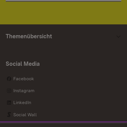
Themenübersicht
Social Media
Facebook
Instagram
LinkedIn
Social Wall
Youtube