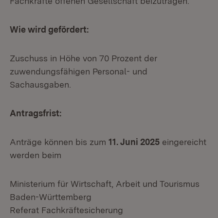
Fachkräfte offenen Gesellschaft beizutragen.
Wie wird gefördert:
Zuschuss in Höhe von 70 Prozent der
zuwendungsfähigen Personal- und
Sachausgaben.
Antragsfrist:
Anträge können bis zum
11. Juni 2025
eingereicht
werden beim
Ministerium für Wirtschaft, Arbeit und Tourismus
Baden-Württemberg
Referat Fachkräftesicherung