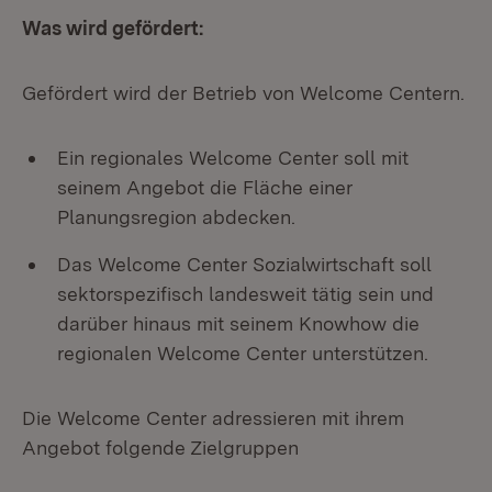
Was wird gefördert:
Gefördert wird der Betrieb von Welcome Centern.
Ein regionales Welcome Center soll mit
seinem Angebot die Fläche einer
Planungsregion abdecken.
Das Welcome Center Sozialwirtschaft soll
sektorspezifisch landesweit tätig sein und
darüber hinaus mit seinem Knowhow die
regionalen Welcome Center unterstützen.
Die Welcome Center adressieren mit ihrem
Angebot folgende Zielgruppen