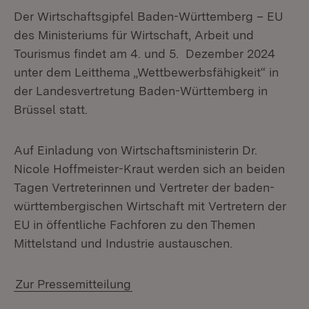
Der Wirtschaftsgipfel Baden-Württemberg – EU
des Ministeriums für Wirtschaft, Arbeit und
Tourismus findet am 4. und 5. Dezember 2024
unter dem Leitthema „Wettbewerbsfähigkeit“ in
der Landesvertretung Baden-Württemberg in
Brüssel statt.
Auf Einladung von Wirtschaftsministerin Dr.
Nicole Hoffmeister-Kraut werden sich an beiden
Tagen Vertreterinnen und Vertreter der baden-
württembergischen Wirtschaft mit Vertretern der
EU in öffentliche Fachforen zu den Themen
Mittelstand und Industrie austauschen.
Zur Pressemitteilung