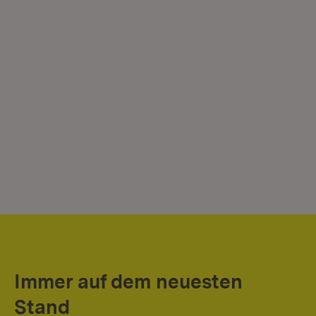
Immer auf dem neuesten
Stand