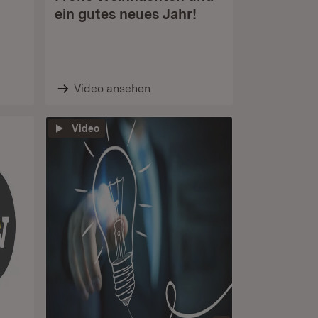
ein gutes neues Jahr!
Video ansehen
Video