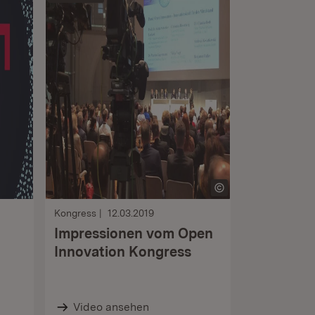
Kongress
12.03.2019
Impressionen vom Open
Innovation Kongress
Video ansehen