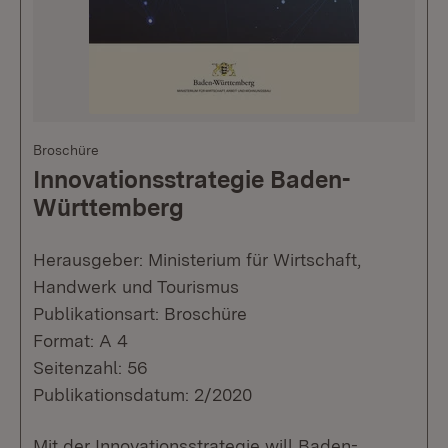
Broschüre
Innovationsstrategie Baden-
Württemberg
Herausgeber: Ministerium für Wirtschaft,
Handwerk und Tourismus
Publikationsart: Broschüre
Format: A 4
Seitenzahl: 56
Publikationsdatum: 2/2020
Mit der Innovationsstrategie will Baden-