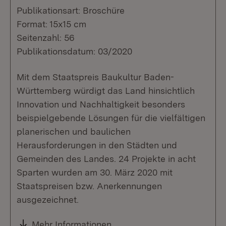
Publikationsart: Broschüre
Format: 15x15 cm
Seitenzahl: 56
Publikationsdatum: 03/2020
Mit dem Staatspreis Baukultur Baden-
Württemberg würdigt das Land hinsichtlich
Innovation und Nachhaltigkeit besonders
beispielgebende Lösungen für die vielfältigen
planerischen und baulichen
Herausforderungen in den Städten und
Gemeinden des Landes. 24 Projekte in acht
Sparten wurden am 30. März 2020 mit
Staatspreisen bzw. Anerkennungen
ausgezeichnet.
Mehr Informationen