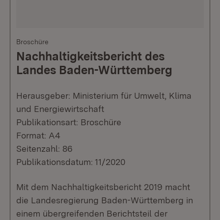
Broschüre
Nachhaltigkeitsbericht des
Landes Baden-Württemberg
Herausgeber: Ministerium für Umwelt, Klima
und Energiewirtschaft
Publikationsart: Broschüre
Format: A4
Seitenzahl: 86
Publikationsdatum: 11/2020
Mit dem Nachhaltigkeitsbericht 2019 macht
die Landesregierung Baden-Württemberg in
einem übergreifenden Berichtsteil der