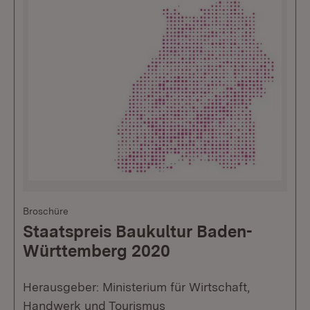
Broschüre
Staatspreis Baukultur Baden-
Württemberg 2020
Herausgeber: Ministerium für Wirtschaft,
Handwerk und Tourismus