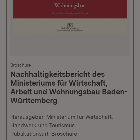
Broschüre
Nachhaltigkeitsbericht des
Ministeriums für Wirtschaft,
Arbeit und Wohnungsbau Baden-
Württemberg
Herausgeber: Ministerium für Wirtschaft,
Handwerk und Tourismus
Publikationsart: Broschüre