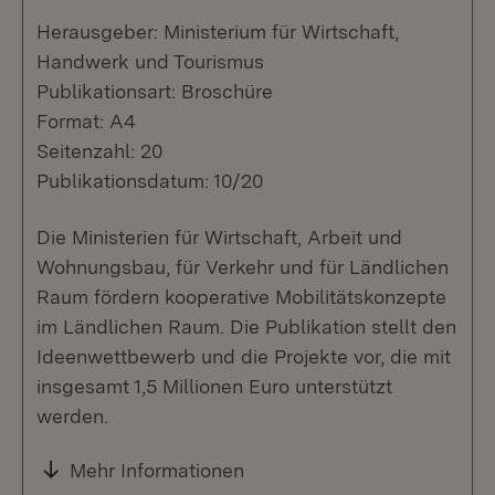
Herausgeber: Ministerium für Wirtschaft,
Handwerk und Tourismus
Publikationsart: Broschüre
Format: A4
Seitenzahl: 20
Publikationsdatum: 10/20
Die Ministerien für Wirtschaft, Arbeit und
Wohnungsbau, für Verkehr und für Ländlichen
Raum fördern kooperative Mobilitätskonzepte
im Ländlichen Raum. Die Publikation stellt den
Ideenwettbewerb und die Projekte vor, die mit
insgesamt 1,5 Millionen Euro unterstützt
werden.
Mehr Informationen