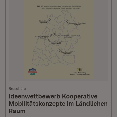
Broschüre
Ideenwettbewerb Kooperative
Mobilitätskonzepte im Ländlichen
Raum