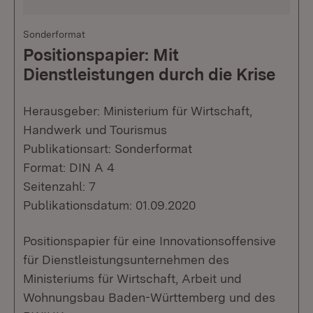
Sonderformat
Positionspapier: Mit
Dienstleistungen durch die Krise
Herausgeber: Ministerium für Wirtschaft,
Handwerk und Tourismus
Publikationsart: Sonderformat
Format: DIN A 4
Seitenzahl: 7
Publikationsdatum: 01.09.2020
Positionspapier für eine Innovationsoffensive
für Dienstleistungsunternehmen des
Ministeriums für Wirtschaft, Arbeit und
Wohnungsbau Baden-Württemberg und des