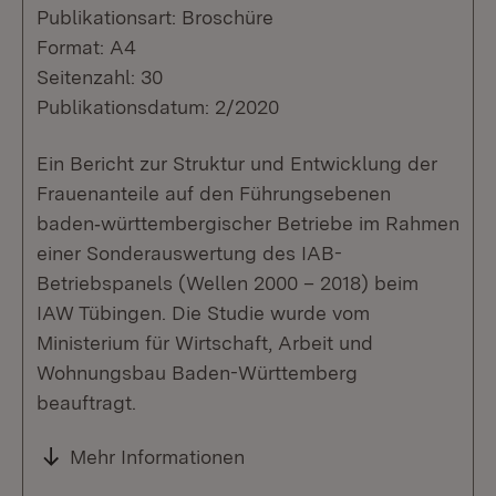
Publikationsart: Broschüre
Format: A4
Seitenzahl: 30
Publikationsdatum: 2/2020
Ein Bericht zur Struktur und Entwicklung der
Frauenanteile auf den Führungsebenen
baden‐württembergischer Betriebe im Rahmen
einer Sonderauswertung des IAB-
Betriebspanels (Wellen 2000 – 2018) beim
IAW Tübingen. Die Studie wurde vom
Ministerium für Wirtschaft, Arbeit und
Wohnungsbau Baden-Württemberg
beauftragt.
Mehr Informationen