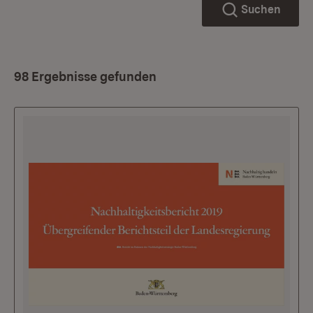
Suchen
98 Ergebnisse gefunden