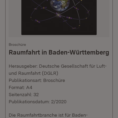
Broschüre
Raumfahrt in Baden-Württemberg
Herausgeber: Deutsche Gesellschaft für Luft-
und Raumfahrt (DGLR)
Publikationsart: Broschüre
Format: A4
Seitenzahl: 32
Publikationsdatum: 2/2020
Die Raumfahrtbranche ist für Baden-