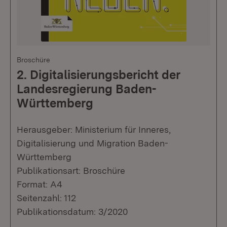
Broschüre
2. Digitalisierungsbericht der
Landesregierung Baden-
Württemberg
Herausgeber: Ministerium für Inneres,
Digitalisierung und Migration Baden-
Württemberg
Publikationsart: Broschüre
Format: A4
Seitenzahl: 112
Publikationsdatum: 3/2020