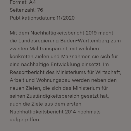
Format: A4
Seitenzahl: 76
Publikationsdatum: 11/2020
Mit dem Nachhaltigkeitsbericht 2019 macht
die Landesregierung Baden-Württemberg zum
zweiten Mal transparent, mit welchen
konkreten Zielen und Maßnahmen sie sich für
eine nachhaltige Entwicklung einsetzt. Im
Ressortbericht des Ministeriums für Wirtschaft,
Arbeit und Wohnungsbau werden neben den
neuen Zielen, die sich das Ministerium für
seinen Zuständigkeitsbereich gesetzt hat,
auch die Ziele aus dem ersten
Nachhaltigkeitsbericht 2014 nochmals
aufgegriffen.