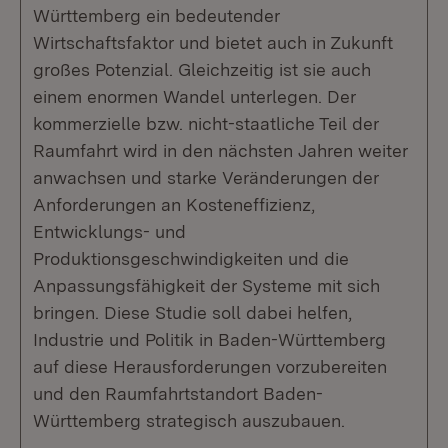
Württemberg ein bedeutender
Wirtschaftsfaktor und bietet auch in Zukunft
großes Potenzial. Gleichzeitig ist sie auch
einem enormen Wandel unterlegen. Der
kommerzielle bzw. nicht-staatliche Teil der
Raumfahrt wird in den nächsten Jahren weiter
anwachsen und starke Veränderungen der
Anforderungen an Kosteneffizienz,
Entwicklungs- und
Produktionsgeschwindigkeiten und die
Anpassungsfähigkeit der Systeme mit sich
bringen. Diese Studie soll dabei helfen,
Industrie und Politik in Baden-Württemberg
auf diese Herausforderungen vorzubereiten
und den Raumfahrtstandort Baden-
Württemberg strategisch auszubauen.