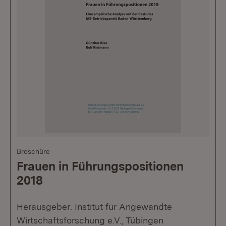
Broschüre
Frauen in Führungspositionen
2018
Herausgeber: Institut für Angewandte
Wirtschaftsforschung e.V., Tübingen