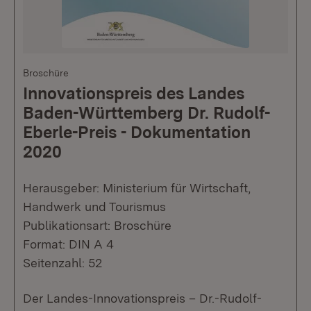
Broschüre
Innovationspreis des Landes
Baden-Württemberg Dr. Rudolf-
Eberle-Preis - Dokumentation
2020
Herausgeber: Ministerium für Wirtschaft,
Handwerk und Tourismus
Publikationsart: Broschüre
Format: DIN A 4
Seitenzahl: 52
Der Landes-Innovationspreis – Dr.-Rudolf-