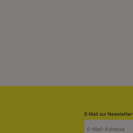
E-Mail zur Newslett