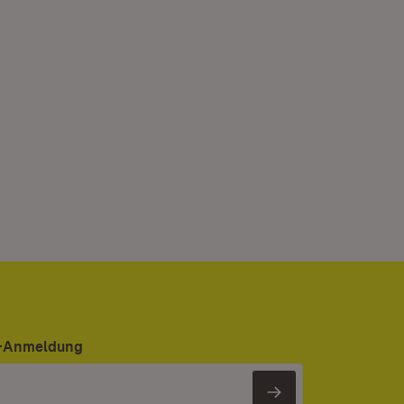
er-Anmeldung