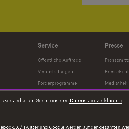
Service
Presse
Öffentliche Aufträge
Pressemitt
Veranstaltungen
Pressekont
Förderprogramme
Mediathek
Kontakt
okies erhalten Sie in unserer
Datenschutzerklärung
.
Anfahrt
ebook, X / Twitter und Google werden auf der gesamten Webs