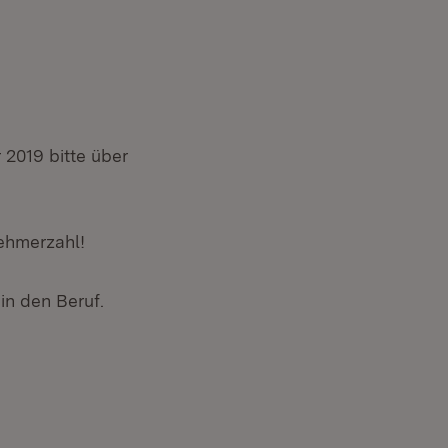
2019 bitte über
ehmerzahl!
in den Beruf.