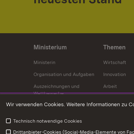
Ministerium
Themen
Ministerin
Wirtschaft
Organisation und Aufgaben
Innovation
Auszeichnungen und
Arbeit
Wettbewerbe
Tourismus
Wir verwenden Cookies. Weitere Informationen zu Co
Technisch notwendige Cookies
Drittanbieter-Cookies (Social-Media-Elemente von Fac