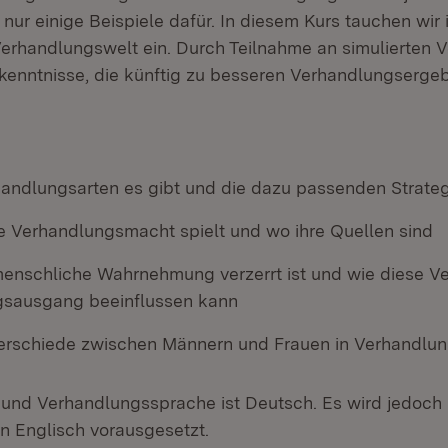
nur einige Beispiele dafür. In diesem Kurs tauchen wir 
Verhandlungswelt ein. Durch Teilnahme an simulierten
kenntnisse, die künftig zu besseren Verhandlungsergeb
andlungsarten es gibt und die dazu passenden Strate
e Verhandlungsmacht spielt und wo ihre Quellen sind
enschliche Wahrnehmung verzerrt ist und wie diese V
gsausgang beeinflussen kann
erschiede zwischen Männern und Frauen in Verhandlun
- und Verhandlungssprache ist Deutsch. Es wird jedoch
in Englisch vorausgesetzt.