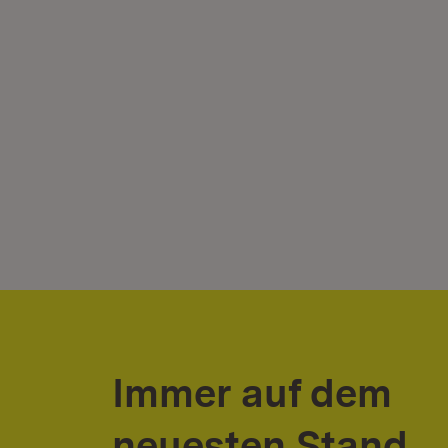
Immer auf dem
neuesten Stand