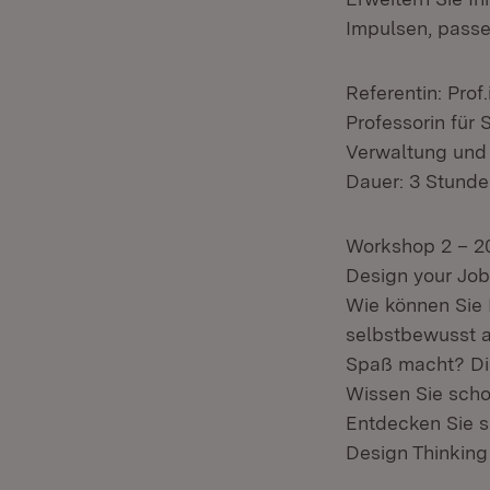
Impulsen, passe
Referentin: Prof
Professorin für 
Verwaltung und
Dauer: 3 Stund
Workshop 2 – 
Design your Job
Wie können Sie 
selbstbewusst a
Spaß macht? Die
Wissen Sie scho
Entdecken Sie s
Design Thinking