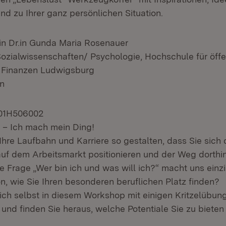
nd zu Ihrer ganz persönlichen Situation.
.in Dr.in Gunda Maria Rosenauer
Sozialwissenschaften/ Psychologie, Hochschule für öffe
 Finanzen Ludwigsburg
en
201H506002
 – Ich mach mein Ding!
Ihre Laufbahn und Karriere so gestalten, dass Sie sich 
uf dem Arbeitsmarkt positionieren und der Weg dorthi
 Frage „Wer bin ich und was will ich?“ macht uns einzi
n, wie Sie Ihren besonderen beruflichen Platz finden?
ich selbst in diesem Workshop mit einigen Kritzelübu
 und finden Sie heraus, welche Potentiale Sie zu bieten