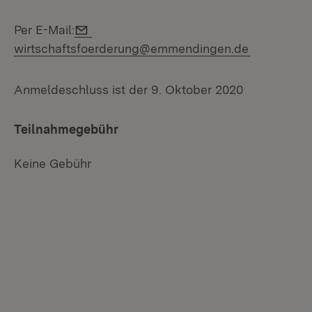
E-Mail:
Per E-Mail:
wirtschaftsfoerderung@emmendingen.de
Anmeldeschluss ist der 9. Oktober 2020
Teilnahmegebühr
Keine Gebühr