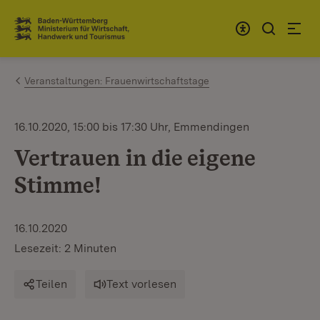
Zum Inhalt springen
Link zur Startseite
Veranstaltungen: Frauenwirtschaftstage
16.10.2020, 15:00 bis 17:30 Uhr, Emmendingen
Vertrauen in die eigene
Stimme!
16.10.2020
Lesezeit: 2 Minuten
Teilen
Text vorlesen