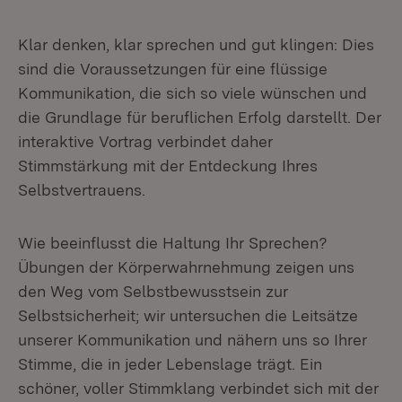
Klar denken, klar sprechen und gut klingen: Dies
sind die Voraussetzungen für eine flüssige
Kommunikation, die sich so viele wünschen und
die Grundlage für beruflichen Erfolg darstellt. Der
interaktive Vortrag verbindet daher
Stimmstärkung mit der Entdeckung Ihres
Selbstvertrauens.
Wie beeinflusst die Haltung Ihr Sprechen?
Übungen der Körperwahrnehmung zeigen uns
den Weg vom Selbstbewusstsein zur
Selbstsicherheit; wir untersuchen die Leitsätze
unserer Kommunikation und nähern uns so Ihrer
Stimme, die in jeder Lebenslage trägt. Ein
schöner, voller Stimmklang verbindet sich mit der