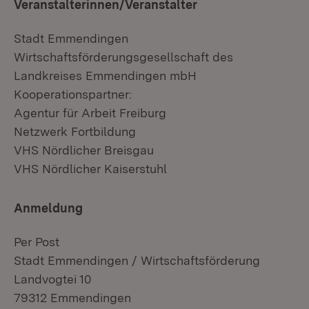
Veranstalterinnen/Veranstalter
Stadt Emmendingen
Wirtschaftsförderungsgesellschaft des
Landkreises Emmendingen mbH
Kooperationspartner:
Agentur für Arbeit Freiburg
Netzwerk Fortbildung
VHS Nördlicher Breisgau
VHS Nördlicher Kaiserstuhl
Anmeldung
Per Post
Stadt Emmendingen / Wirtschaftsförderung
Landvogtei 10
79312 Emmendingen