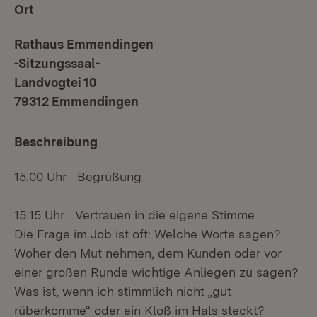
Ort
Rathaus Emmendingen
-Sitzungssaal-
Landvogtei 10
79312 Emmendingen
Beschreibung
15.00 Uhr Begrüßung
15:15 Uhr Vertrauen in die eigene Stimme
Die Frage im Job ist oft: Welche Worte sagen?
Woher den Mut nehmen, dem Kunden oder vor
einer großen Runde wichtige Anliegen zu sagen?
Was ist, wenn ich stimmlich nicht „gut
rüberkomme“ oder ein Kloß im Hals steckt?