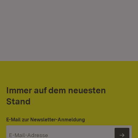
Immer auf dem neuesten
Stand
E-Mail zur Newsletter-Anmeldung