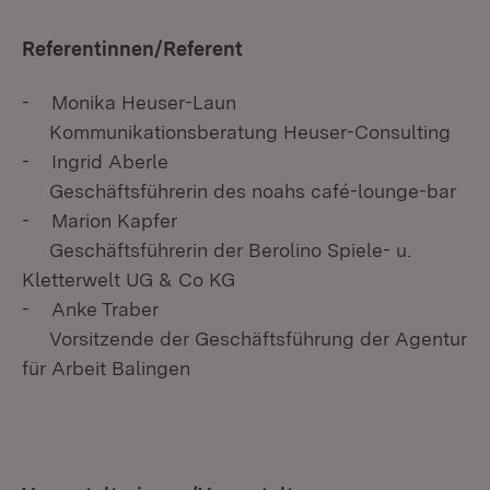
Referentinnen/Referent
- Monika Heuser-Laun
Kommunikationsberatung Heuser-Consulting
- Ingrid Aberle
Geschäftsführerin des noahs café-lounge-bar
- Marion Kapfer
Geschäftsführerin der Berolino Spiele- u.
Kletterwelt UG & Co KG
- Anke Traber
Vorsitzende der Geschäftsführung der Agentur
für Arbeit Balingen