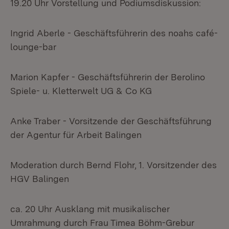
19.20 Uhr Vorstellung und Podiumsdiskussion:
Ingrid Aberle - Geschäftsführerin des noahs café-
lounge-bar
Marion Kapfer - Geschäftsführerin der Berolino
Spiele- u. Kletterwelt UG & Co KG
Anke Traber - Vorsitzende der Geschäftsführung
der Agentur für Arbeit Balingen
Moderation durch Bernd Flohr, 1. Vorsitzender des
HGV Balingen
ca. 20 Uhr Ausklang mit musikalischer
Umrahmung durch Frau Timea Böhm-Grebur