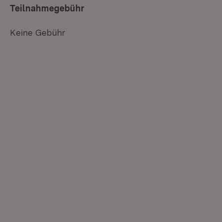
Teilnahmegebühr
Keine Gebühr