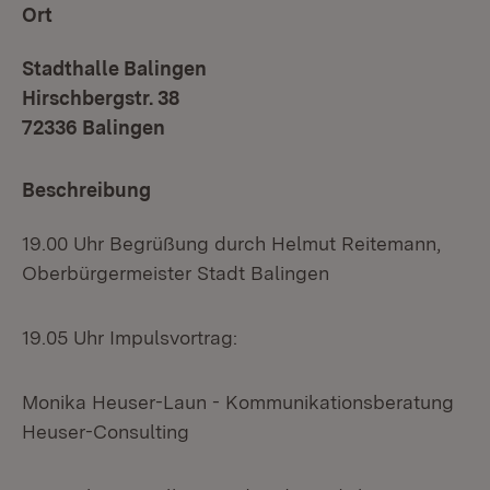
Ort
Stadthalle Balingen
Hirschbergstr. 38
72336 Balingen
Beschreibung
19.00 Uhr Begrüßung durch Helmut Reitemann,
Oberbürgermeister Stadt Balingen
19.05 Uhr Impulsvortrag:
Monika Heuser-Laun - Kommunikationsberatung
Heuser-Consulting