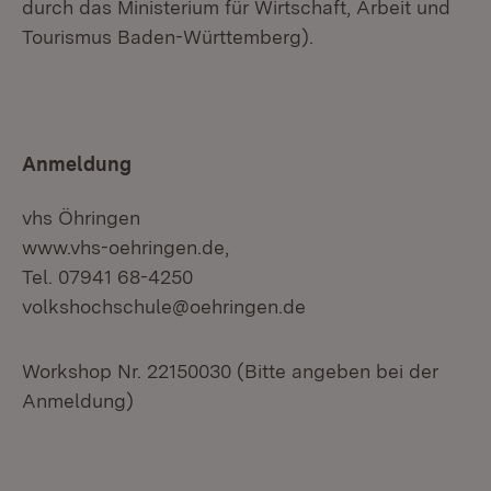
durch das Ministerium für Wirtschaft, Arbeit und
Tourismus Baden-Württemberg).
Anmeldung
vhs Öhringen
www.vhs-oehringen.de,
Tel. 07941 68-4250
volkshochschule@oehringen.de
Workshop Nr. 22150030 (Bitte angeben bei der
Anmeldung)