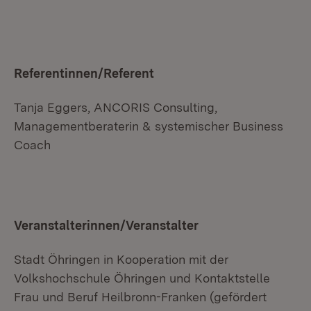
Referentinnen/Referent
Tanja Eggers, ANCORIS Consulting,
Managementberaterin & systemischer Business
Coach
Veranstalterinnen/Veranstalter
Stadt Öhringen in Kooperation mit der
Volkshochschule Öhringen und Kontaktstelle
Frau und Beruf Heilbronn-Franken (gefördert