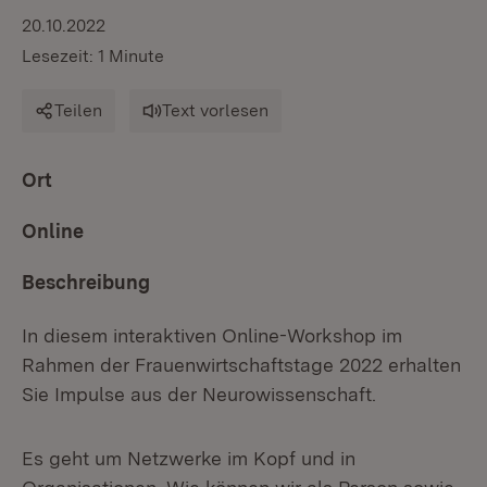
20.10.2022
Lesezeit: 1 Minute
Teilen
Text vorlesen
Ort
Online
Beschreibung
In diesem interaktiven Online-Workshop im
Rahmen der Frauenwirtschaftstage 2022 erhalten
Sie Impulse aus der Neurowissenschaft.
Es geht um Netzwerke im Kopf und in