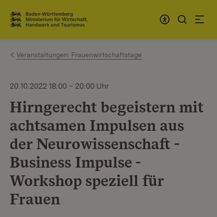
Zum Inhalt springen
Link zur Startseite
Veranstaltungen: Frauenwirtschaftstage
20.10.2022 18:00 – 20:00 Uhr
Hirngerecht begeistern mit
achtsamen Impulsen aus
der Neurowissenschaft -
Business Impulse -
Workshop speziell für
Frauen