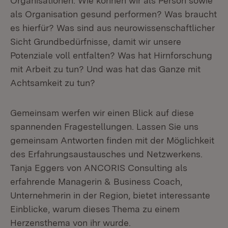
Organisationen. Wie können wir als Person sowie
als Organisation gesund performen? Was braucht
es hierfür? Was sind aus neurowissenschaftlicher
Sicht Grundbedürfnisse, damit wir unsere
Potenziale voll entfalten? Was hat Hirnforschung
mit Arbeit zu tun? Und was hat das Ganze mit
Achtsamkeit zu tun?
Gemeinsam werfen wir einen Blick auf diese
spannenden Fragestellungen. Lassen Sie uns
gemeinsam Antworten finden mit der Möglichkeit
des Erfahrungsaustausches und Netzwerkens.
Tanja Eggers von ANCORIS Consulting als
erfahrende Managerin & Business Coach,
Unternehmerin in der Region, bietet interessante
Einblicke, warum dieses Thema zu einem
Herzensthema von ihr wurde.