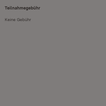
Teilnahmegebühr
Keine Gebühr