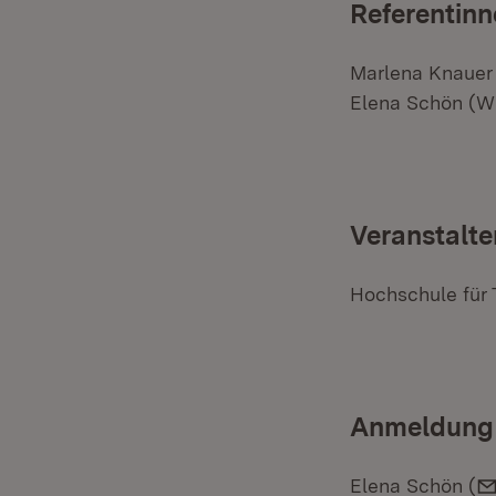
Referentinn
Marlena Knauer 
Elena Schön (Wi
Veranstalte
Hochschule für 
Anmeldung
Elena Schön (