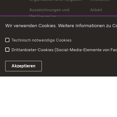
Auszeichnungen und
Arbeit
Wettbewerbe
Tourismus
Wir verwenden Cookies. Weitere Informationen zu Co
Technisch notwendige Cookies
Drittanbieter-Cookies (Social-Media-Elemente von Fac
Link zum Landesportal
Akzeptieren