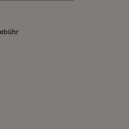
ebühr