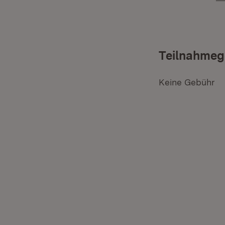
Teilnahmeg
Keine Gebühr