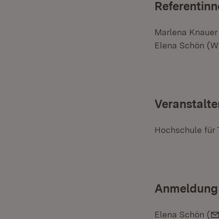
Referentinn
Marlena Knauer 
Elena Schön (Wi
Veranstalte
Hochschule für 
Anmeldung
Elena Schön (