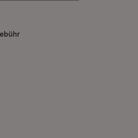
ebühr