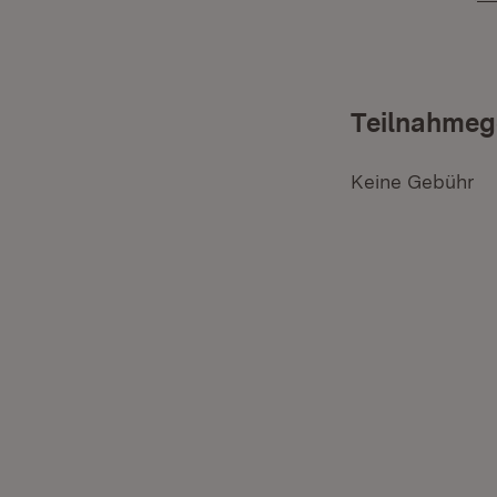
Teilnahmeg
Keine Gebühr