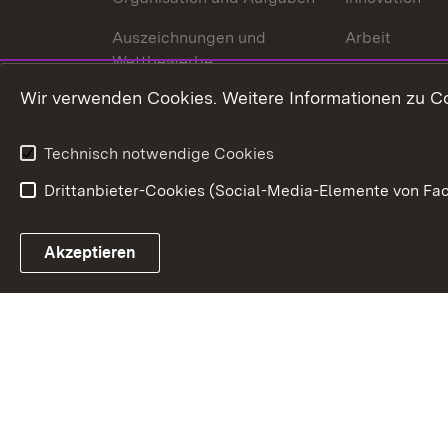
Auszeichnungen und
Arbeit
Wettbewerbe
Tourismus
Wir verwenden Cookies. Weitere Informationen zu Co
Technisch notwendige Cookies
Drittanbieter-Cookies (Social-Media-Elemente von Fac
Link zum Landesportal
Akzeptieren