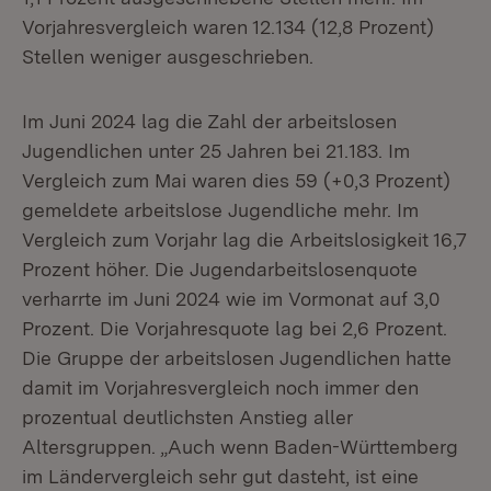
Vorjahresvergleich waren 12.134 (12,8 Prozent)
Stellen weniger ausgeschrieben.
Im Juni 2024 lag die Zahl der arbeitslosen
Jugendlichen unter 25 Jahren bei 21.183. Im
Vergleich zum Mai waren dies 59 (+0,3 Prozent)
gemeldete arbeitslose Jugendliche mehr. Im
Vergleich zum Vorjahr lag die Arbeitslosigkeit 16,7
Prozent höher. Die Jugendarbeitslosenquote
verharrte im Juni 2024 wie im Vormonat auf 3,0
Prozent. Die Vorjahresquote lag bei 2,6 Prozent.
Die Gruppe der arbeitslosen Jugendlichen hatte
damit im Vorjahresvergleich noch immer den
prozentual deutlichsten Anstieg aller
Altersgruppen. „Auch wenn Baden-Württemberg
im Ländervergleich sehr gut dasteht, ist eine