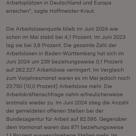
Arbeitsplätzen in Deutschland und Europa
erreichen“, sagte Hoffmeister-Kraut.
Die Arbeitslosenquote blieb im Juni 2024 wie
schon im Mai stabil bei 4,1 Prozent. Im Juni 2023
lag sie bei 3,8 Prozent. Die gesamte Zahl der
Arbeitslosen in Baden-Württemberg hat sich im
Juni 2024 um 239 beziehungsweise 0,1 Prozent
auf 262.227 Arbeitslose verringert. Im Vergleich
zum Vorjahresmonat waren es im Mai jedoch noch
23.750 (10,0 Prozent) Arbeitslose mehr. Die
Arbeitskräftenachfrage nahm erfreulicherweise
erstmals wieder zu. Im Juni 2024 stieg die Anzahl
der gemeldeten offenen Stellen bei der
Bundesagentur für Arbeit auf 82.595. Gegenüber
dem Vormonat waren das 871 beziehungsweise
1,1 Prozent ausgeschriebene Stellen mehr. Im