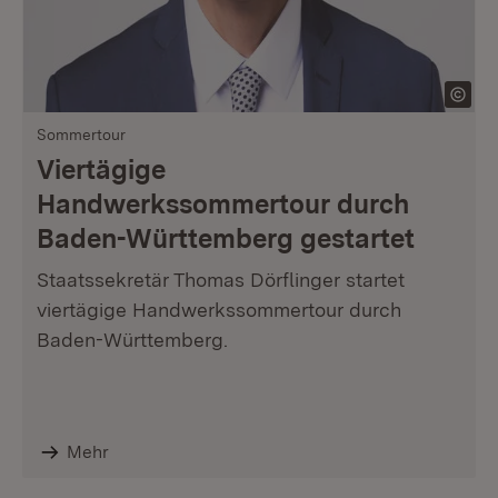
Sommertour
Viertägige
Handwerkssommertour durch
Baden-Württemberg gestartet
Staatssekretär Thomas Dörflinger startet
viertägige Handwerkssommertour durch
Baden-Württemberg.
Mehr