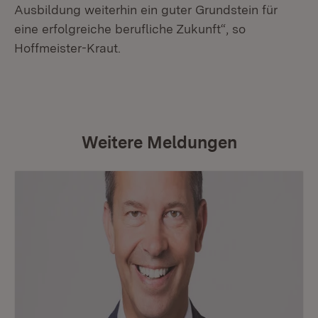
Ausbildung weiterhin ein guter Grundstein für
eine erfolgreiche berufliche Zukunft“, so
Hoffmeister-Kraut.
Weitere Meldungen