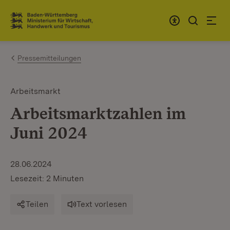
Zum Inhalt springen
Link zur Startseite
Pressemitteilungen
Arbeitsmarkt
Arbeitsmarktzahlen im
Juni 2024
28.06.2024
Lesezeit: 2 Minuten
Teilen
Text vorlesen