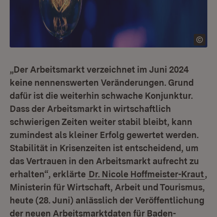
„Der Arbeitsmarkt verzeichnet im Juni 2024
keine nennenswerten Veränderungen. Grund
dafür ist die weiterhin schwache Konjunktur.
Dass der Arbeitsmarkt in wirtschaftlich
schwierigen Zeiten weiter stabil bleibt, kann
zumindest als kleiner Erfolg gewertet werden.
Stabilität in Krisenzeiten ist entscheidend, um
das Vertrauen in den Arbeitsmarkt aufrecht zu
erhalten“, erklärte
Dr. Nicole Hoffmeister-Kraut
,
Ministerin für Wirtschaft, Arbeit und Tourismus,
heute (28. Juni) anlässlich der Veröffentlichung
der neuen Arbeitsmarktdaten für Baden-