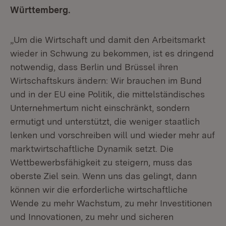
Württemberg.
„Um die Wirtschaft und damit den Arbeitsmarkt
wieder in Schwung zu bekommen, ist es dringend
notwendig, dass Berlin und Brüssel ihren
Wirtschaftskurs ändern: Wir brauchen im Bund
und in der EU eine Politik, die mittelständisches
Unternehmertum nicht einschränkt, sondern
ermutigt und unterstützt, die weniger staatlich
lenken und vorschreiben will und wieder mehr auf
marktwirtschaftliche Dynamik setzt. Die
Wettbewerbsfähigkeit zu steigern, muss das
oberste Ziel sein. Wenn uns das gelingt, dann
können wir die erforderliche wirtschaftliche
Wende zu mehr Wachstum, zu mehr Investitionen
und Innovationen, zu mehr und sicheren