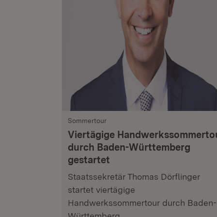
Sommertour
Viertägige Handwerkssommerto
durch Baden-Württemberg
gestartet
Staatssekretär Thomas Dörflinger
startet viertägige
Handwerkssommertour durch Baden-
Württemberg.