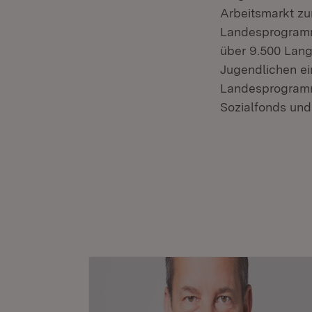
Arbeitsmarkt zur
Landesprogramm
über 9.500 Lang
Jugendlichen ei
Landesprogramm
Sozialfonds und