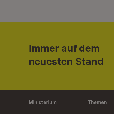
Immer auf dem
neuesten Stand
Ministerium
Themen