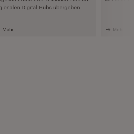
gionalen Digital Hubs übergeben.
Mehr
Mehr