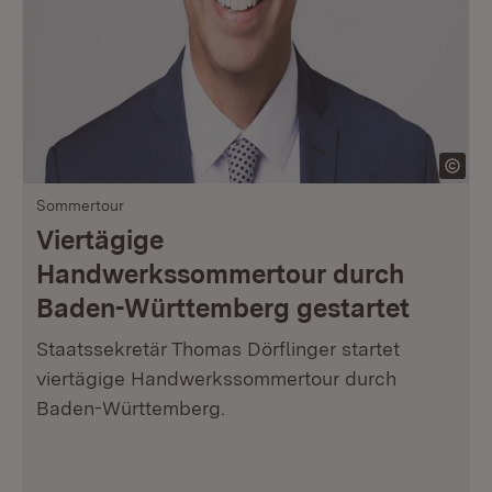
Sommertour
Viertägige
Handwerkssommertour durch
Baden-Württemberg gestartet
Staatssekretär Thomas Dörflinger startet
viertägige Handwerkssommertour durch
Baden-Württemberg.