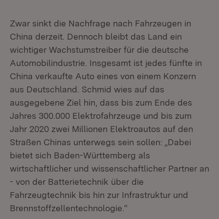
Zwar sinkt die Nachfrage nach Fahrzeugen in
China derzeit. Dennoch bleibt das Land ein
wichtiger Wachstumstreiber für die deutsche
Automobilindustrie. Insgesamt ist jedes fünfte in
China verkaufte Auto eines von einem Konzern
aus Deutschland. Schmid wies auf das
ausgegebene Ziel hin, dass bis zum Ende des
Jahres 300.000 Elektrofahrzeuge und bis zum
Jahr 2020 zwei Millionen Elektroautos auf den
Straßen Chinas unterwegs sein sollen: „Dabei
bietet sich Baden-Württemberg als
wirtschaftlicher und wissenschaftlicher Partner an
- von der Batterietechnik über die
Fahrzeugtechnik bis hin zur Infrastruktur und
Brennstoffzellentechnologie.“