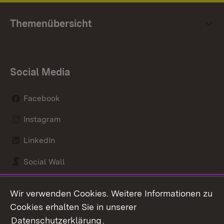
Themenübersicht
Social Media
Facebook
Instagram
LinkedIn
Social Wall
Youtube
Wir verwenden Cookies. Weitere Informationen zu
Cookies erhalten Sie in unserer
Zum 
Datenschutzerklärung
.