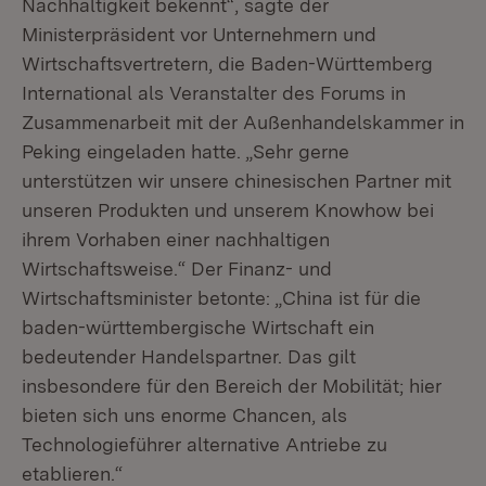
Nachhaltigkeit bekennt“, sagte der
Ministerpräsident vor Unternehmern und
Wirtschaftsvertretern, die Baden-Württemberg
International als Veranstalter des Forums in
Zusammenarbeit mit der Außenhandelskammer in
Peking eingeladen hatte. „Sehr gerne
unterstützen wir unsere chinesischen Partner mit
unseren Produkten und unserem Knowhow bei
ihrem Vorhaben einer nachhaltigen
Wirtschaftsweise.“ Der Finanz- und
Wirtschaftsminister betonte: „China ist für die
baden-württembergische Wirtschaft ein
bedeutender Handelspartner. Das gilt
insbesondere für den Bereich der Mobilität; hier
bieten sich uns enorme Chancen, als
Technologieführer alternative Antriebe zu
etablieren.“