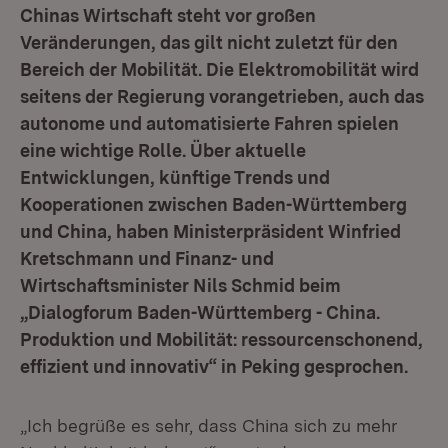
Chinas Wirtschaft steht vor großen
Veränderungen, das gilt nicht zuletzt für den
Bereich der Mobilität. Die Elektromobilität wird
seitens der Regierung vorangetrieben, auch das
autonome und automatisierte Fahren spielen
eine wichtige Rolle. Über aktuelle
Entwicklungen, künftige Trends und
Kooperationen zwischen Baden-Württemberg
und China, haben Ministerpräsident Winfried
Kretschmann und Finanz- und
Wirtschaftsminister Nils Schmid beim
„Dialogforum Baden-Württemberg - China.
Produktion und Mobilität: ressourcenschonend,
effizient und innovativ“ in Peking gesprochen.
„Ich begrüße es sehr, dass China sich zu mehr