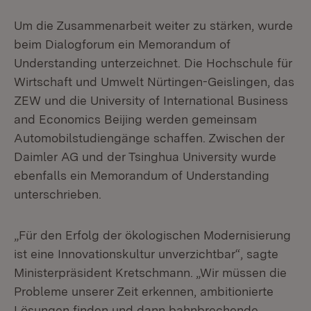
Um die Zusammenarbeit weiter zu stärken, wurde
beim Dialogforum ein Memorandum of
Understanding unterzeichnet. Die Hochschule für
Wirtschaft und Umwelt Nürtingen-Geislingen, das
ZEW und die University of International Business
and Economics Beijing werden gemeinsam
Automobilstudiengänge schaffen. Zwischen der
Daimler AG und der Tsinghua University wurde
ebenfalls ein Memorandum of Understanding
unterschrieben.
„Für den Erfolg der ökologischen Modernisierung
ist eine Innovationskultur unverzichtbar“, sagte
Ministerpräsident Kretschmann. „Wir müssen die
Probleme unserer Zeit erkennen, ambitionierte
Lösungen finden und dann bahnbrechende