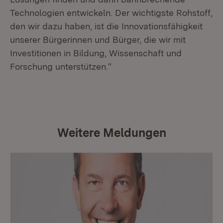
Technologien entwickeln. Der wichtigste Rohstoff,
den wir dazu haben, ist die Innovationsfähigkeit
unserer Bürgerinnen und Bürger, die wir mit
Investitionen in Bildung, Wissenschaft und
Forschung unterstützen.“
Weitere Meldungen