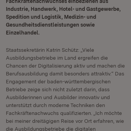
Fachkräftenachwuchses einbeziehen aus
Industrie, Handwerk, Hotel- und Gastgewerbe,
Spedition und Logistik, Medizin- und
Gesundheitsdienstleistungen sowie
Einzelhandel.
Staatssekretärin Katrin Schütz: „Viele
Ausbildungsbetriebe im Land ergreifen die
Chancen der Digitalisierung aktiv und machen die
Berufsausbildung damit besonders attraktiv.“ Das
Engagement der baden-württembergischen
Betriebe zeige sich nicht zuletzt darin, dass
Ausbilderinnen und Ausbilder innovativ und
unterstützt durch moderne Techniken den
Fachkräftenachwuchs qualifizierten. „Ich möchte
bei meiner dreitägigen Reise vor Ort erfahren, wie
die Ausbildungsbetriebe die digitalen