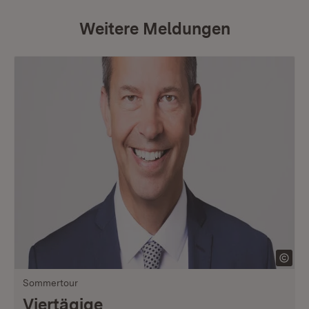
Weitere Meldungen
Sommertour
Viertägige