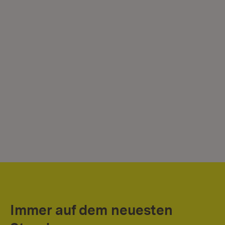
Immer auf dem neuesten