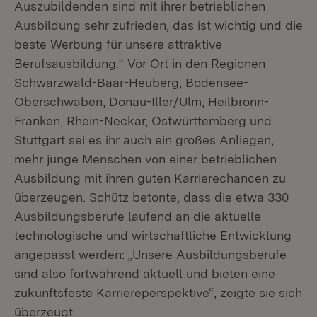
Auszubildenden sind mit ihrer betrieblichen
Ausbildung sehr zufrieden, das ist wichtig und die
beste Werbung für unsere attraktive
Berufsausbildung.“ Vor Ort in den Regionen
Schwarzwald-Baar-Heuberg, Bodensee-
Oberschwaben, Donau-Iller/Ulm, Heilbronn-
Franken, Rhein-Neckar, Ostwürttemberg und
Stuttgart sei es ihr auch ein großes Anliegen,
mehr junge Menschen von einer betrieblichen
Ausbildung mit ihren guten Karrierechancen zu
überzeugen. Schütz betonte, dass die etwa 330
Ausbildungsberufe laufend an die aktuelle
technologische und wirtschaftliche Entwicklung
angepasst werden: „Unsere Ausbildungsberufe
sind also fortwährend aktuell und bieten eine
zukunftsfeste Karriereperspektive“, zeigte sie sich
überzeugt.