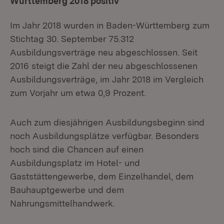
Württemberg 2018 positiv
Im Jahr 2018 wurden in Baden-Württemberg zum
Stichtag 30. September 75.312
Ausbildungsverträge neu abgeschlossen. Seit
2016 steigt die Zahl der neu abgeschlossenen
Ausbildungsverträge, im Jahr 2018 im Vergleich
zum Vorjahr um etwa 0,9 Prozent.
Auch zum diesjährigen Ausbildungsbeginn sind
noch Ausbildungsplätze verfügbar. Besonders
hoch sind die Chancen auf einen
Ausbildungsplatz im Hotel- und
Gaststättengewerbe, dem Einzelhandel, dem
Bauhauptgewerbe und dem
Nahrungsmittelhandwerk.