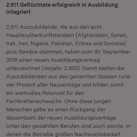
2.911 Geflüchtete erfolgreich in Ausbildung
integriert
2.911 Auszubildende, die aus den acht
Hauptasylherkunftsländern (Afghanistan, Syrien,
Irak, Iran, Nigeria, Pakistan, Eritrea und Somalia)
plus Gambia stammen, haben zum 30. September
2018 einen neuen Ausbildungsvertrag
unterzeichnet (Vorjahr: 2.300). Damit stellen die
Auszubildenden aus den genannten Staaten rund
vier Prozent aller Neuverträge und bilden somit
ein wertvolles Potenzial für den
Fachkräftenachwuchs. Ohne diese jungen
Menschen gäbe es einen Rückgang der
Gesamtzahl der neuen Ausbildungsverträge.
Unter den gewählten Berufen sind auch solche, in
denen die Betriebe großen Nachwuchsbedarf