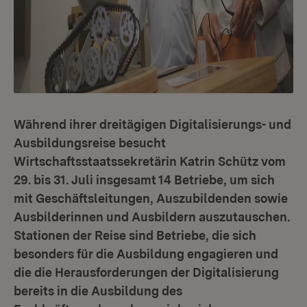
Während ihrer dreitägigen Digitalisierungs- und
Ausbildungsreise besucht
Wirtschaftsstaatssekretärin Katrin Schütz vom
29. bis 31. Juli insgesamt 14 Betriebe, um sich
mit Geschäftsleitungen, Auszubildenden sowie
Ausbilderinnen und Ausbildern auszutauschen.
Stationen der Reise sind Betriebe, die sich
besonders für die Ausbildung engagieren und
die die Herausforderungen der Digitalisierung
bereits in die Ausbildung des