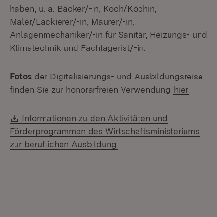
haben, u. a. Bäcker/-in, Koch/Köchin,
Maler/Lackierer/-in, Maurer/-in,
Anlagenmechaniker/-in für Sanitär, Heizungs- und
Klimatechnik und Fachlagerist/-in.
Fotos
der Digitalisierungs- und Ausbildungsreise
finden Sie zur honorarfreien Verwendung
hier
Download:
Informationen zu den Aktivitäten und
Förderprogrammen des Wirtschaftsministeriums
zur beruflichen Ausbildung