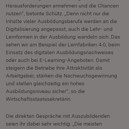
Herausforderungen annehmen und die Chancen
nutzen“, betonte Schütz. „Denn nicht nur die
Inhalte vieler Ausbildungsberufe werden an die
Digitalisierung angepasst, auch die Lehr- und
Lernformen in der Ausbildung wandeln sich. Das
sehen wir am Beispiel der Lernfabriken 4.0, beim
Einsatz des digitalen Ausbildungsnachweises
oder auch bei E-Learning-Angeboten. Damit
steigern die Betriebe ihre Attraktivität als
Arbeitgeber, stärken die Nachwuchsgewinnung
und stellen gleichzeitig ein hohes
Ausbildungsniveau sicher“, so die
Wirtschaftsstaatssekretärin.
Die direkten Gespräche mit Auszubildenden
seien ihr dabei sehr wichtig: „Die meisten