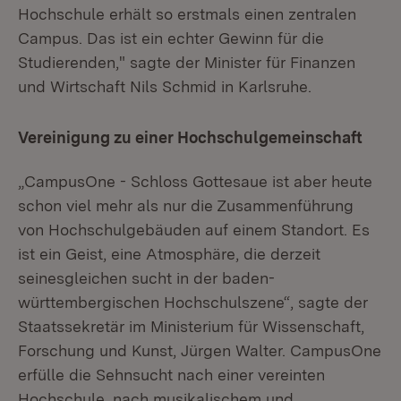
Hochschule erhält so erstmals einen zentralen
Campus. Das ist ein echter Gewinn für die
Studierenden," sagte der Minister für Finanzen
und Wirtschaft Nils Schmid in Karlsruhe.
Vereinigung zu einer Hochschulgemeinschaft
„CampusOne - Schloss Gottesaue ist aber heute
schon viel mehr als nur die Zusammenführung
von Hochschulgebäuden auf einem Standort. Es
ist ein Geist, eine Atmosphäre, die derzeit
seinesgleichen sucht in der baden-
württembergischen Hochschulszene“, sagte der
Staatssekretär im Ministerium für Wissenschaft,
Forschung und Kunst, Jürgen Walter. CampusOne
erfülle die Sehnsucht nach einer vereinten
Hochschule, nach musikalischem und