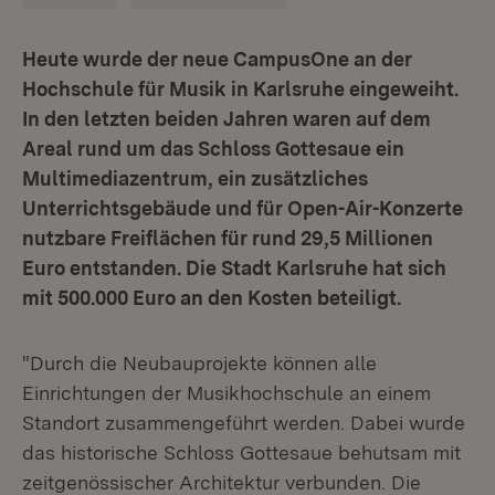
Heute wurde der neue CampusOne an der
Hochschule für Musik in Karlsruhe eingeweiht.
In den letzten beiden Jahren waren auf dem
Areal rund um das Schloss Gottesaue ein
Multimediazentrum, ein zusätzliches
Unterrichtsgebäude und für Open-Air-Konzerte
nutzbare Freiflächen für rund 29,5 Millionen
Euro entstanden. Die Stadt Karlsruhe hat sich
mit 500.000 Euro an den Kosten beteiligt.
"Durch die Neubauprojekte können alle
Einrichtungen der Musikhochschule an einem
Standort zusammengeführt werden. Dabei wurde
das historische Schloss Gottesaue behutsam mit
zeitgenössischer Architektur verbunden. Die