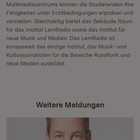
Multimediazentrums können die Studierenden ihre
Fähigkeiten unter Echtbedingungen erproben und
vorstellen. Gleichzeitig bietet das Gebäude Raum
für das Institut LernRadio sowie das Institut für
neue Musik und Medien. Das LernRadio ist
europaweit das einzige Institut, das Musik- und
Kulturjournalisten für die Bereiche Rundfunk und
neue Medien ausbildet.
Weitere Meldungen