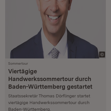
Sommertour
Viertägige
Handwerkssommertour durch
Baden-Württemberg gestartet
Staatssekretär Thomas Dörflinger startet
viertägige Handwerkssommertour durch
Baden-Württemberg.