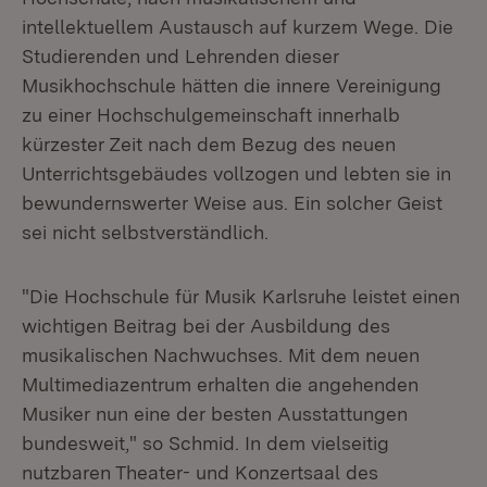
intellektuellem Austausch auf kurzem Wege. Die
Studierenden und Lehrenden dieser
Musikhochschule hätten die innere Vereinigung
zu einer Hochschulgemeinschaft innerhalb
kürzester Zeit nach dem Bezug des neuen
Unterrichtsgebäudes vollzogen und lebten sie in
bewundernswerter Weise aus. Ein solcher Geist
sei nicht selbstverständlich.
"Die Hochschule für Musik Karlsruhe leistet einen
wichtigen Beitrag bei der Ausbildung des
musikalischen Nachwuchses. Mit dem neuen
Multimediazentrum erhalten die angehenden
Musiker nun eine der besten Ausstattungen
bundesweit," so Schmid. In dem vielseitig
nutzbaren Theater- und Konzertsaal des