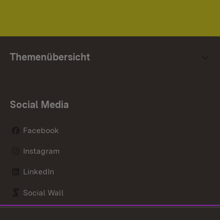
Themenübersicht
Social Media
Facebook
Instagram
LinkedIn
Social Wall
Youtube