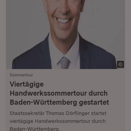
Sommertour
Viertägige
Handwerkssommertour durch
Baden-Württemberg gestartet
Staatssekretär Thomas Dörflinger startet
viertägige Handwerkssommertour durch
Baden-Württemberg.