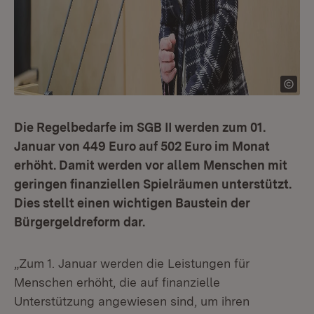
Die Regelbedarfe im SGB II werden zum 01.
Januar von 449 Euro auf 502 Euro im Monat
erhöht. Damit werden vor allem Menschen mit
geringen finanziellen Spielräumen unterstützt.
Dies stellt einen wichtigen Baustein der
Bürgergeldreform dar.
„Zum 1. Januar werden die Leistungen für
Menschen erhöht, die auf finanzielle
Unterstützung angewiesen sind, um ihren