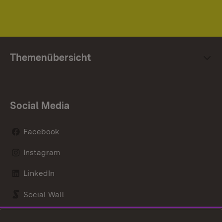
Themenübersicht
Social Media
Facebook
Instagram
LinkedIn
Social Wall
Youtube