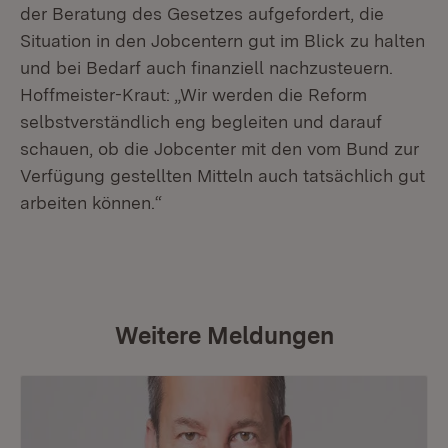
der Beratung des Gesetzes aufgefordert, die
Situation in den Jobcentern gut im Blick zu halten
und bei Bedarf auch finanziell nachzusteuern.
Hoffmeister-Kraut: „Wir werden die Reform
selbstverständlich eng begleiten und darauf
schauen, ob die Jobcenter mit den vom Bund zur
Verfügung gestellten Mitteln auch tatsächlich gut
arbeiten können.“
Weitere Meldungen