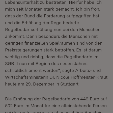
Lebensunterhalt zu bestreiten. Hierfür habe ich
mich seit Monaten stark gemacht. Ich bin froh,
dass der Bund die Forderung aufgegriffen hat
und die Erhöhung der Regelbedarfe
Regelbedarfserhöhung nun bei den Menschen
ankommt. Denn besonders die Menschen mit
geringen finanziellen Spielräumen sind von den
Preissteigerungen stark betroffen. Es ist darum
wichtig und richtig, dass die Regelbedarfe im
SGB II nun mit Beginn des neuen Jahres
schließlich erhöht werden“, sagte Arbeits- und
Wirtschaftsministerin Dr. Nicole Hoffmeister-Kraut
heute am 29. Dezember in Stuttgart.
Die Erhöhung der Regelbedarfe von 449 Euro auf
502 Euro im Monat für eine alleinstehende Person
sei der erste, ausgesprochen wichtige Baustein