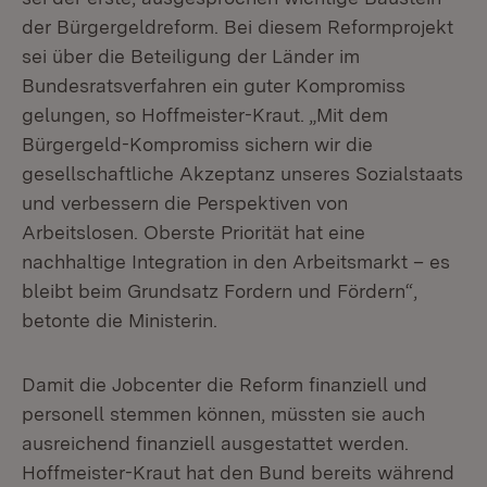
der Bürgergeldreform. Bei diesem Reformprojekt
sei über die Beteiligung der Länder im
Bundesratsverfahren ein guter Kompromiss
gelungen, so Hoffmeister-Kraut. „Mit dem
Bürgergeld-Kompromiss sichern wir die
gesellschaftliche Akzeptanz unseres Sozialstaats
und verbessern die Perspektiven von
Arbeitslosen. Oberste Priorität hat eine
nachhaltige Integration in den Arbeitsmarkt – es
bleibt beim Grundsatz Fordern und Fördern“,
betonte die Ministerin.
Damit die Jobcenter die Reform finanziell und
personell stemmen können, müssten sie auch
ausreichend finanziell ausgestattet werden.
Hoffmeister-Kraut hat den Bund bereits während