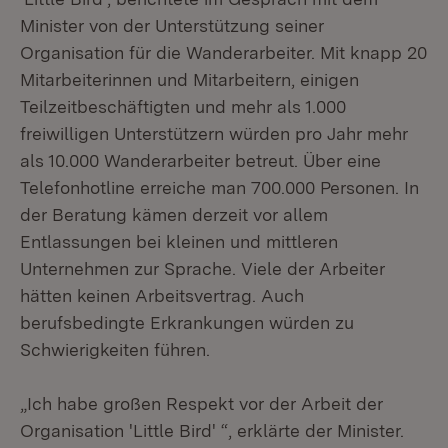
Minister von der Unterstützung seiner
Organisation für die Wanderarbeiter. Mit knapp 20
Mitarbeiterinnen und Mitarbeitern, einigen
Teilzeitbeschäftigten und mehr als 1.000
freiwilligen Unterstützern würden pro Jahr mehr
als 10.000 Wanderarbeiter betreut. Über eine
Telefonhotline erreiche man 700.000 Personen. In
der Beratung kämen derzeit vor allem
Entlassungen bei kleinen und mittleren
Unternehmen zur Sprache. Viele der Arbeiter
hätten keinen Arbeitsvertrag. Auch
berufsbedingte Erkrankungen würden zu
Schwierigkeiten führen.
„Ich habe großen Respekt vor der Arbeit der
Organisation 'Little Bird' “, erklärte der Minister.