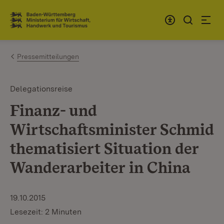
Zum Inhalt springen
Link zur Startseite
Pressemitteilungen
Delegationsreise
Finanz- und
Wirtschaftsminister Schmid
thematisiert Situation der
Wanderarbeiter in China
19.10.2015
Lesezeit: 2 Minuten