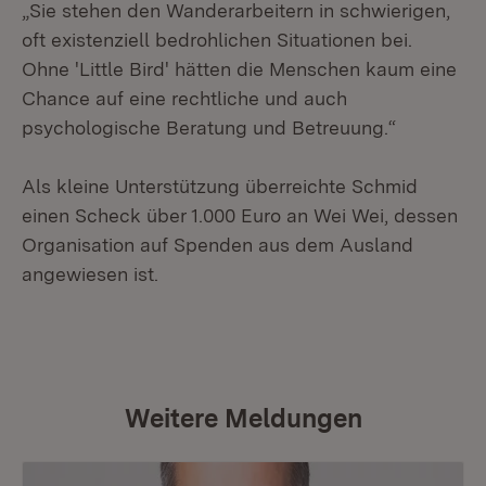
„Sie stehen den Wanderarbeitern in schwierigen,
oft existenziell bedrohlichen Situationen bei.
Ohne 'Little Bird' hätten die Menschen kaum eine
Chance auf eine rechtliche und auch
psychologische Beratung und Betreuung.“
Als kleine Unterstützung überreichte Schmid
einen Scheck über 1.000 Euro an Wei Wei, dessen
Organisation auf Spenden aus dem Ausland
angewiesen ist.
Weitere Meldungen