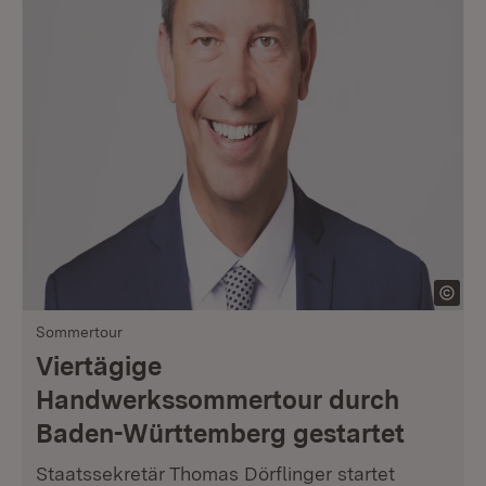
Sommertour
Viertägige
Handwerkssommertour durch
Baden-Württemberg gestartet
Staatssekretär Thomas Dörflinger startet