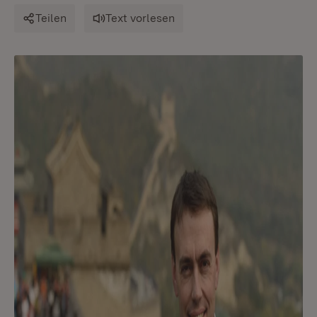
Teilen
Text vorlesen