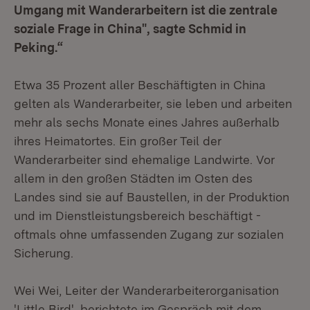
Umgang mit Wanderarbeitern ist die zentrale
soziale Frage in China", sagte Schmid in
Peking.“
Etwa 35 Prozent aller Beschäftigten in China
gelten als Wanderarbeiter, sie leben und arbeiten
mehr als sechs Monate eines Jahres außerhalb
ihres Heimatortes. Ein großer Teil der
Wanderarbeiter sind ehemalige Landwirte. Vor
allem in den großen Städten im Osten des
Landes sind sie auf Baustellen, in der Produktion
und im Dienstleistungsbereich beschäftigt -
oftmals ohne umfassenden Zugang zur sozialen
Sicherung.
Wei Wei, Leiter der Wanderarbeiterorganisation
'Little Bird', berichtete im Gespräch mit dem