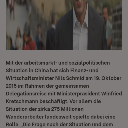
Mit der arbeitsmarkt- und sozialpolitischen
Situation in China hat sich Finanz- und
Wirtschaftsminister Nils Schmid am 19. Oktober
2015 im Rahmen der gemeinsamen
Delegationsreise mit Ministerpräsident Winfried
Kretschmann beschäftigt. Vor allem die
Situation der zirka 275 Millionen
Wanderarbeiter landesweit spielte dabei eine
Rolle. „Die Frage nach der Situation und dem