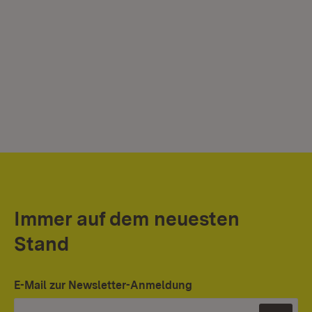
Immer auf dem neuesten
Stand
E-Mail zur Newsletter-Anmeldung