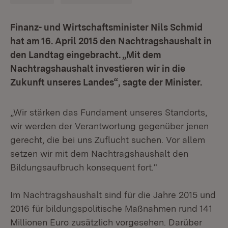
Finanz- und Wirtschaftsminister Nils Schmid
hat am 16. April 2015 den Nachtragshaushalt in
den Landtag eingebracht. „Mit dem
Nachtragshaushalt investieren wir in die
Zukunft unseres Landes“, sagte der Minister.
„Wir stärken das Fundament unseres Standorts,
wir werden der Verantwortung gegenüber jenen
gerecht, die bei uns Zuflucht suchen. Vor allem
setzen wir mit dem Nachtragshaushalt den
Bildungsaufbruch konsequent fort.“
Im Nachtragshaushalt sind für die Jahre 2015 und
2016 für bildungspolitische Maßnahmen rund 141
Millionen Euro zusätzlich vorgesehen. Darüber