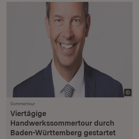
Sommertour
Viertägige
Handwerkssommertour durch
Baden-Württemberg gestartet