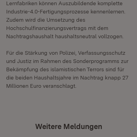
Lernfabriken können Auszubildende komplette
Industrie-4.0-Fertigungsprozesse kennenlernen.
Zudem wird die Umsetzung des
Hochschulfinanzierungsvertrags mit dem
Nachtragshaushalt haushaltsneutral vollzogen.
Für die Stärkung von Polizei, Verfassungsschutz
und Justiz im Rahmen des Sonderprogramms zur
Bekämpfung des islamistischen Terrors sind für
die beiden Haushaltsjahre im Nachtrag knapp 27
Millionen Euro veranschlagt.
Weitere Meldungen