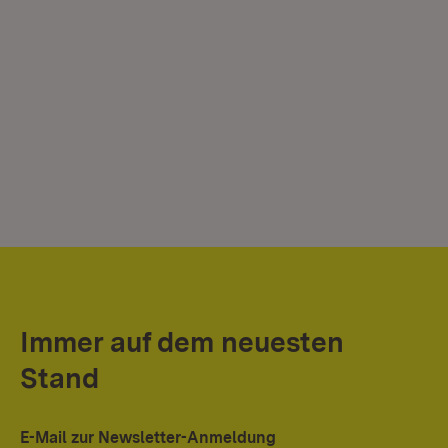
Immer auf dem neuesten
Stand
E-Mail zur Newsletter-Anmeldung