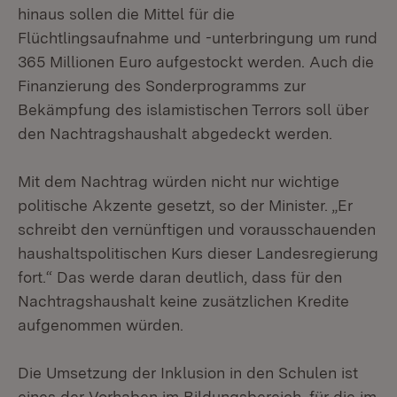
hinaus sollen die Mittel für die
Flüchtlingsaufnahme und -unterbringung um rund
365 Millionen Euro aufgestockt werden. Auch die
Finanzierung des Sonderprogramms zur
Bekämpfung des islamistischen Terrors soll über
den Nachtragshaushalt abgedeckt werden.
Mit dem Nachtrag würden nicht nur wichtige
politische Akzente gesetzt, so der Minister. „Er
schreibt den vernünftigen und vorausschauenden
haushaltspolitischen Kurs dieser Landesregierung
fort.“ Das werde daran deutlich, dass für den
Nachtragshaushalt keine zusätzlichen Kredite
aufgenommen würden.
Die Umsetzung der Inklusion in den Schulen ist
eines der Vorhaben im Bildungsbereich, für die im