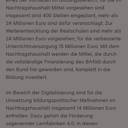
Nachtragshaushalt Mittel vorgesehen sind.
Insgesamt sind 400 Stellen eingeplant, mehr als
24 Millionen Euro sind dafür veranschlagt. Zur
Weiterentwicklung der Realschulen sind mehr als
24 Millionen Euro vorgesehen, für die verbesserte
Unterrichtsversorgung 15 Millionen Euro. Mit dem
Nachtragshaushalt werden die Mittel, die durch
die vollständige Finanzierung des BAföG durch
den Bund frei geworden sind, komplett in die
Bildung investiert.
Im Bereich der Digitalisierung sind für die
Umsetzung bildungspolitischer Maßnahmen im
Nachtragshaushalt insgesamt 14 Millionen Euro
enthalten. Dazu gehört die Förderung
sogenannter Lernfabriken 4.0; in diesen