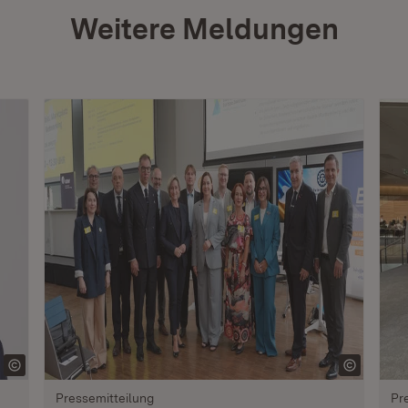
Weitere Meldungen
Pressemitteilung
Pr