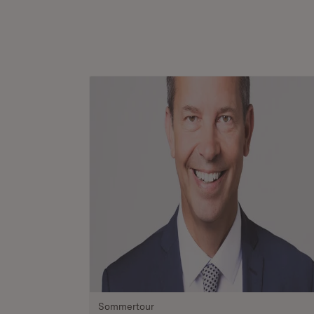
Sommertour