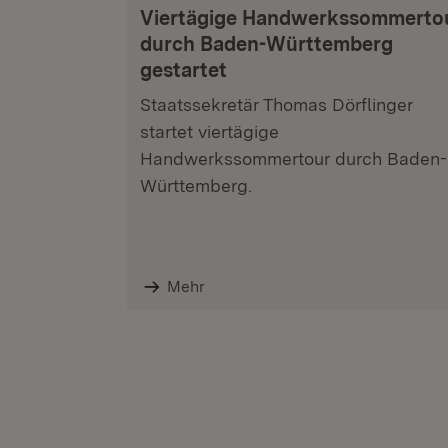
Viertägige Handwerkssommerto
durch Baden-Württemberg
gestartet
Staatssekretär Thomas Dörflinger
startet viertägige
Handwerkssommertour durch Baden-
Württemberg.
Mehr