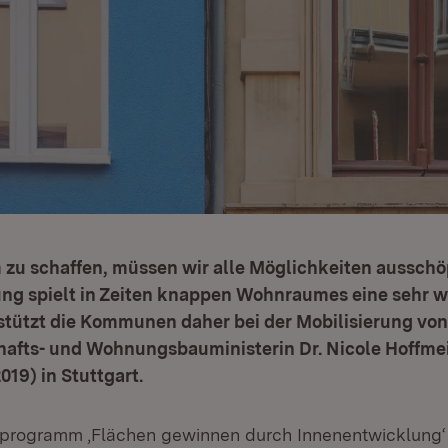
u schaffen, müssen wir alle Möglichkeiten ausschö
ng spielt in Zeiten knappen Wohnraumes eine sehr wi
stützt die Kommunen daher bei der Mobilisierung von
chafts- und Wohnungsbauministerin Dr. Nicole Hoffme
019) in Stuttgart.
programm ,Flächen gewinnen durch Innenentwicklung‘ 