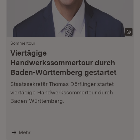
Sommertour
Viertägige
Handwerkssommertour durch
Baden-Württemberg gestartet
Staatssekretär Thomas Dörflinger startet
viertägige Handwerkssommertour durch
Baden-Württemberg.
Mehr