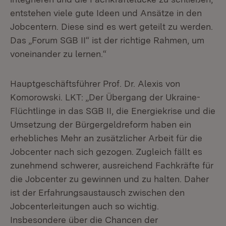
entstehen viele gute Ideen und Ansätze in den
Jobcentern. Diese sind es wert geteilt zu werden.
Das „Forum SGB II“ ist der richtige Rahmen, um
voneinander zu lernen.“
Hauptgeschäftsführer Prof. Dr. Alexis von
Komorowski. LKT: „Der Übergang der Ukraine-
Flüchtlinge in das SGB II, die Energiekrise und die
Umsetzung der Bürgergeldreform haben ein
erhebliches Mehr an zusätzlicher Arbeit für die
Jobcenter nach sich gezogen. Zugleich fällt es
zunehmend schwerer, ausreichend Fachkräfte für
die Jobcenter zu gewinnen und zu halten. Daher
ist der Erfahrungsaustausch zwischen den
Jobcenterleitungen auch so wichtig.
Insbesondere über die Chancen der