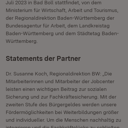
Juli 2023 in Bad Boll stattfindet, von dem
Ministerium für Wirtschaft, Arbeit und Tourismus,
der Regionaldirektion Baden-Württemberg der
Bundesagentur für Arbeit, dem Landkreistag
Baden-Württemberg und dem Städtetag Baden-
Württemberg.
Statements der Partner
Dr. Susanne Koch, Regionaldirektion BW: „Die
Mitarbeiterinnen und Mitarbeiter der Jobcenter
leisten einen wichtigen Beitrag zur sozialen
Sicherung und zur Fachkräftesicherung. Mit der
zweiten Stufe des Bürgergeldes werden unsere
Fördermöglichkeiten bei Weiterbildungen größer
und individueller. Um die Menschen nachhaltig zu
integrieren und die Fachkräftelücke zu schließen,