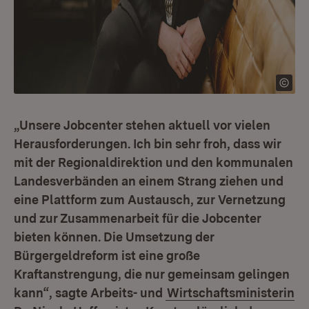
„Unsere Jobcenter stehen aktuell vor vielen
Herausforderungen. Ich bin sehr froh, dass wir
mit der Regionaldirektion und den kommunalen
Landesverbänden an einem Strang ziehen und
eine Plattform zum Austausch, zur Vernetzung
und zur Zusammenarbeit für die Jobcenter
bieten können. Die Umsetzung der
Bürgergeldreform ist eine große
Kraftanstrengung, die nur gemeinsam gelingen
kann“, sagte Arbeits- und
Wirtschaftsministerin