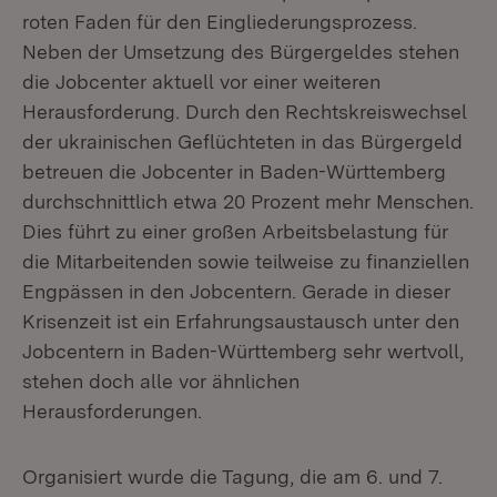
roten Faden für den Eingliederungsprozess.
Neben der Umsetzung des Bürgergeldes stehen
die Jobcenter aktuell vor einer weiteren
Herausforderung. Durch den Rechtskreiswechsel
der ukrainischen Geflüchteten in das Bürgergeld
betreuen die Jobcenter in Baden-Württemberg
durchschnittlich etwa 20 Prozent mehr Menschen.
Dies führt zu einer großen Arbeitsbelastung für
die Mitarbeitenden sowie teilweise zu finanziellen
Engpässen in den Jobcentern. Gerade in dieser
Krisenzeit ist ein Erfahrungsaustausch unter den
Jobcentern in Baden-Württemberg sehr wertvoll,
stehen doch alle vor ähnlichen
Herausforderungen.
Organisiert wurde die Tagung, die am 6. und 7.