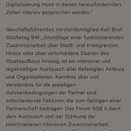
Digitalisierung muss in diesen herausfordernden
Zeiten intensiv gesprochen werden.“
Geschäftsführendes Vorstandsmitglied Ralf Broß,
Städtetag BW: „Grundlage einer funktionierenden
Zusammenarbeit über Stadt- und Kreisgrenzen
hinaus oder über verschiedene Ebenen des
Staatsaufbaus hinweg, ist ein intensiver und
regelmäßiger Austausch aller Beteiligten Akteure
und Organisationen. Kenntnis über und
Verständnis für die jeweiligen
Rahmenbedingungen der Partner sind
entscheidende Faktoren, die zum Gelingen einer
Partnerschaft beitragen. Das Forum SGB II dient
dem Austausch und der Stärkung der
beschriebenen intensiven Zusammenarbeit,