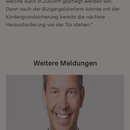
welche auch in Zukunft gepflegt werden will.
Denn nach der Bürgergeldreform könnte mit der
Kindergrundsicherung bereits die nächste
Herausforderung vor der Tür stehen.“
Weitere Meldungen