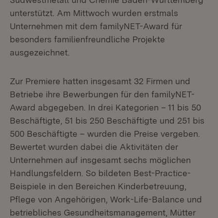
unterstützt. Am Mittwoch wurden erstmals
Unternehmen mit dem familyNET-Award für
besonders familienfreundliche Projekte
ausgezeichnet.
Zur Premiere hatten insgesamt 32 Firmen und
Betriebe ihre Bewerbungen für den familyNET-
Award abgegeben. In drei Kategorien – 11 bis 50
Beschäftigte, 51 bis 250 Beschäftigte und 251 bis
500 Beschäftigte – wurden die Preise vergeben.
Bewertet wurden dabei die Aktivitäten der
Unternehmen auf insgesamt sechs möglichen
Handlungsfeldern. So bildeten Best-Practice-
Beispiele in den Bereichen Kinderbetreuung,
Pflege von Angehörigen, Work-Life-Balance und
betriebliches Gesundheitsmanagement, Mütter