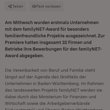
Teilen
Text vorlesen
Am Mittwoch wurden erstmals Unternehmen
mit dem familyNET-Award für besonders
familienfreundliche Projekte ausgezeichnet. Zur
Premiere hatten insgesamt 32 Firmen und
Betriebe ihre Bewerbungen für den familyNET-
Award abgegeben.
Die Vereinbarkeit von Beruf und Familie steht
längst auf der Agenda des Großteils der
Unternehmen in Baden-Württemberg. Im Rahmen
des landesweiten Projekts familyNET werden sie
dabei durch das Ministerium für Finanzen und
Wirtschaft sowie die Arbeitgeberverbände
Südwestmetall und Chemie Baden-Württemberg