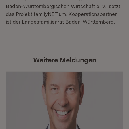
Baden-Württembergischen Wirtschaft e. V., setzt
das Projekt familyNET um. Kooperationspartner
ist der Landesfamilienrat Baden-Württemberg.
Weitere Meldungen