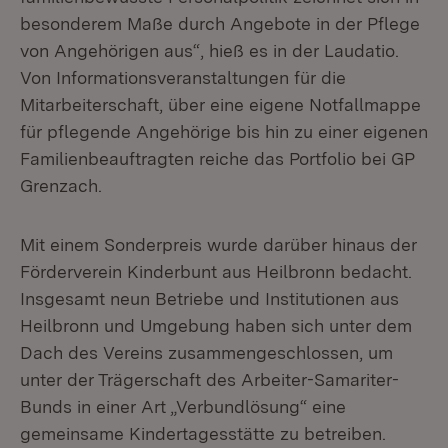
besonderem Maße durch Angebote in der Pflege
von Angehörigen aus“, hieß es in der Laudatio.
Von Informationsveranstaltungen für die
Mitarbeiterschaft, über eine eigene Notfallmappe
für pflegende Angehörige bis hin zu einer eigenen
Familienbeauftragten reiche das Portfolio bei GP
Grenzach.
Mit einem Sonderpreis wurde darüber hinaus der
Förderverein Kinderbunt aus Heilbronn bedacht.
Insgesamt neun Betriebe und Institutionen aus
Heilbronn und Umgebung haben sich unter dem
Dach des Vereins zusammengeschlossen, um
unter der Trägerschaft des Arbeiter-Samariter-
Bunds in einer Art „Verbundlösung“ eine
gemeinsame Kindertagesstätte zu betreiben.