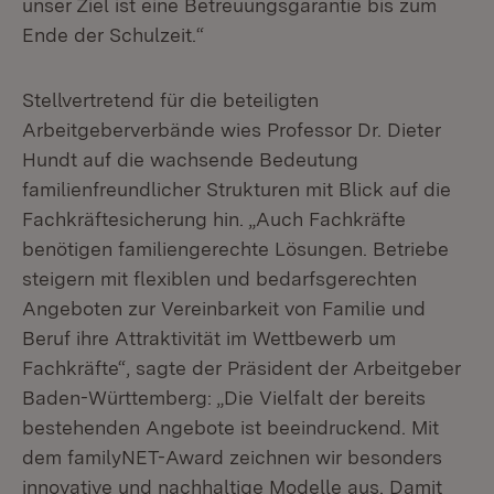
unser Ziel ist eine Betreuungsgarantie bis zum
Ende der Schulzeit.“
Stellvertretend für die beteiligten
Arbeitgeberverbände wies Professor Dr. Dieter
Hundt auf die wachsende Bedeutung
familienfreundlicher Strukturen mit Blick auf die
Fachkräftesicherung hin. „Auch Fachkräfte
benötigen familiengerechte Lösungen. Betriebe
steigern mit flexiblen und bedarfsgerechten
Angeboten zur Vereinbarkeit von Familie und
Beruf ihre Attraktivität im Wettbewerb um
Fachkräfte“, sagte der Präsident der Arbeitgeber
Baden-Württemberg: „Die Vielfalt der bereits
bestehenden Angebote ist beeindruckend. Mit
dem familyNET-Award zeichnen wir besonders
innovative und nachhaltige Modelle aus. Damit