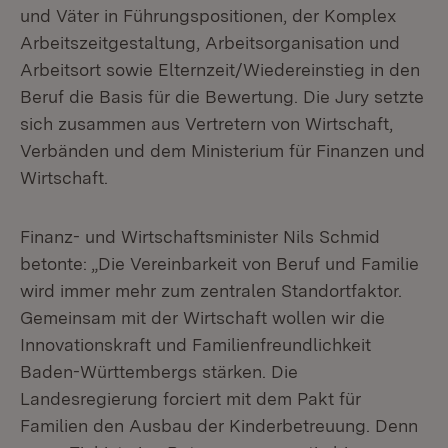
und Väter in Führungspositionen, der Komplex
Arbeitszeitgestaltung, Arbeitsorganisation und
Arbeitsort sowie Elternzeit/Wiedereinstieg in den
Beruf die Basis für die Bewertung. Die Jury setzte
sich zusammen aus Vertretern von Wirtschaft,
Verbänden und dem Ministerium für Finanzen und
Wirtschaft.
Finanz- und Wirtschaftsminister Nils Schmid
betonte: „Die Vereinbarkeit von Beruf und Familie
wird immer mehr zum zentralen Standortfaktor.
Gemeinsam mit der Wirtschaft wollen wir die
Innovationskraft und Familienfreundlichkeit
Baden-Württembergs stärken. Die
Landesregierung forciert mit dem Pakt für
Familien den Ausbau der Kinderbetreuung. Denn