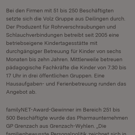
Bei den Firmen mit 51 bis 250 Beschäftigten
setzte sich die Volz Gruppe aus Deilingen durch.
Der Produzent für Rohrverschraubungen und
Schlauchverbindungen betreibt seit 2005 eine
betriebseigene Kindertagesstätte mit
durchgängiger Betreuung für Kinder von sechs
Monaten bis zehn Jahren. Mittlerweile betreuen
pädagogische Fachkräfte die Kinder von 7.30 bis
17 Uhr in drei öffentlichen Gruppen. Eine
Hausaufgaben- und Ferienbetreuung runden das
Angebot ab.
familyNET-Award-Gewinner im Bereich 251 bis
500 Beschäftigte wurde das Pharmaunternehmen
GP Grenzach aus Grenzach-Wyhlen. „Die
familienbewusste Personalpolitik zeichnet sich in