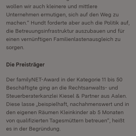
wollen wir auch kleinere und mittlere
Unternehmen ermutigen, sich auf den Weg zu
machen.“ Hundt forderte aber auch die Politik auf,
die Betreuungsinfrastruktur auszubauen und für
einen vernünftigen Familienlastenausgleich zu
sorgen.
Die Preisträger
Der familyNET-Award in der Kategorie 11 bis 50
Beschäftigte ging an die Rechtsanwalts- und
Steuerberaterkanzlei Kiesel & Partner aus Aalen.
Diese lasse „beispielhaft, nachahmenswert und in
den eigenen Räumen Kleinkinder ab 5 Monaten
von qualifizierten Tagesmüttern betreuen“, heißt
es in der Begründung.