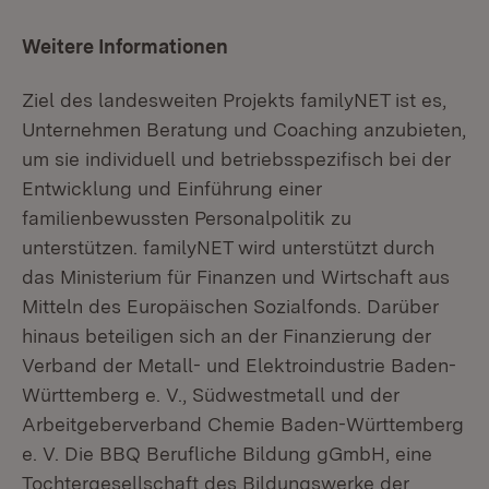
Weitere Informationen
Ziel des landesweiten Projekts familyNET ist es,
Unternehmen Beratung und Coaching anzubieten,
um sie individuell und betriebsspezifisch bei der
Entwicklung und Einführung einer
familienbewussten Personalpolitik zu
unterstützen. familyNET wird unterstützt durch
das Ministerium für Finanzen und Wirtschaft aus
Mitteln des Europäischen Sozialfonds. Darüber
hinaus beteiligen sich an der Finanzierung der
Verband der Metall- und Elektroindustrie Baden-
Württemberg e. V., Südwestmetall und der
Arbeitgeberverband Chemie Baden-Württemberg
e. V. Die BBQ Berufliche Bildung gGmbH, eine
Tochtergesellschaft des Bildungswerke der