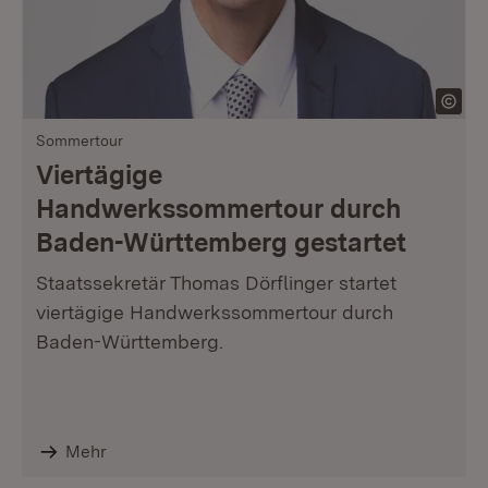
Sommertour
Viertägige
Handwerkssommertour durch
Baden-Württemberg gestartet
Staatssekretär Thomas Dörflinger startet
viertägige Handwerkssommertour durch
Baden-Württemberg.
Mehr